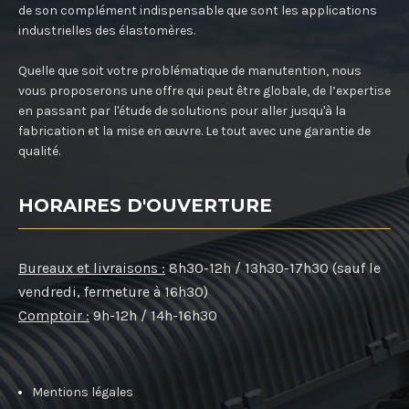
de son complément indispensable que sont les applications
industrielles des élastomères.
Quelle que soit votre problématique de manutention, nous
vous proposerons une offre qui peut être globale, de l’expertise
en passant par l'étude de solutions pour aller jusqu'à la
fabrication et la mise en œuvre. Le tout avec une garantie de
qualité.
HORAIRES D'OUVERTURE
Bureaux et livraisons :
8h30-12h / 13h30-17h30 (sauf le
vendredi, fermeture à 16h30)
Comptoir :
9h-12h / 14h-16h30
Mentions légales