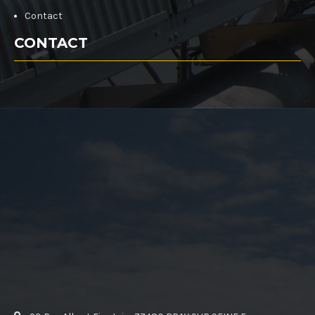
Contact
CONTACT