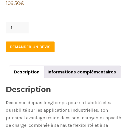
109.50
€
25-
4000
quantity
DEMANDER UN DEVIS
Description
Informations complémentaires
Description
Reconnue depuis longtemps pour sa fiabilité et sa
durabilité sur les applications industrielles, son
principal avantage réside dans son incroyable capacité
de charge, combinée à sa haute flexibilité et à sa