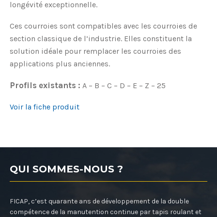
longévité exceptionnelle.
Ces courroies sont compatibles avec les courroies de
section classique de l’industrie. Elles constituent la
solution idéale pour remplacer les courroies des
applications plus anciennes.
Profils existants :
A – B – C – D – E – Z – 25
Voir la fiche produit
QUI SOMMES-NOUS ?
FICAP, c’est quarante ans de développement de la double
compétence de la manutention continue par tapis roulant et