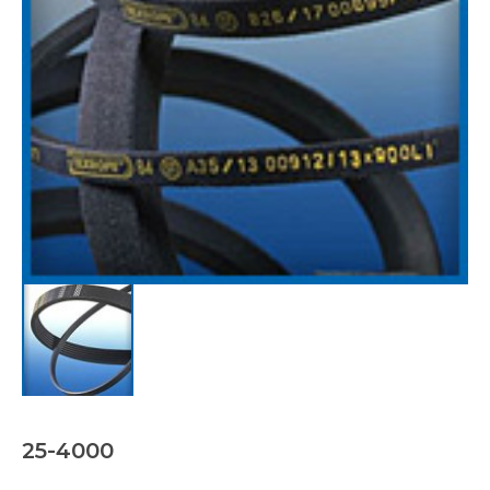
25-4000