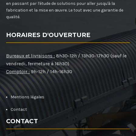
en passant par l'étude de solutions pour aller jusqu'à la
fabrication et la mise en œuvre. Le tout avec une garantie de
qualité.
HORAIRES D'OUVERTURE
Bureaux et livraisons :
8h30-12h / 13h30-17h30 (sauf le
vendredi, fermeture à 16h30)
Comptoir :
9h-12h / 14h-16h30
Mentions légales
Contact
CONTACT