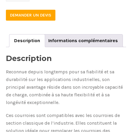
2200
quantity
DEMANDER UN DEVIS
Description
Informations complémentaires
Description
Reconnue depuis longtemps pour sa fiabilité et sa
durabilité sur les applications industrielles, son
principal avantage réside dans son incroyable capacité
de charge, combinée à sa haute flexibilité et à sa
longévité exceptionnelle.
Ces courroies sont compatibles avec les courroies de
section classique de l’industrie. Elles constituent la
solution idéale pour remplacer les courroies des