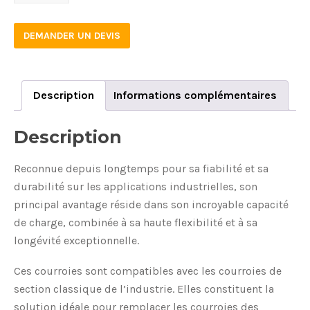
2000
quantity
DEMANDER UN DEVIS
Description
Informations complémentaires
Description
Reconnue depuis longtemps pour sa fiabilité et sa
durabilité sur les applications industrielles, son
principal avantage réside dans son incroyable capacité
de charge, combinée à sa haute flexibilité et à sa
longévité exceptionnelle.
Ces courroies sont compatibles avec les courroies de
section classique de l’industrie. Elles constituent la
solution idéale pour remplacer les courroies des