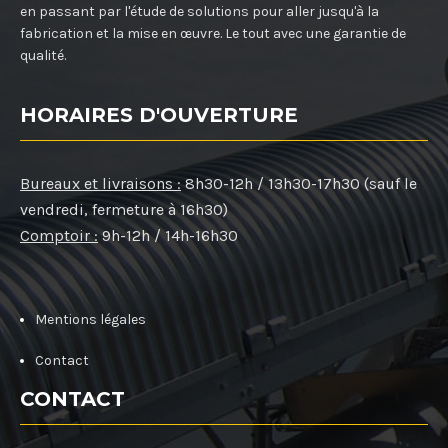
en passant par l'étude de solutions pour aller jusqu'à la
fabrication et la mise en œuvre. Le tout avec une garantie de
qualité.
HORAIRES D'OUVERTURE
Bureaux et livraisons :
8h30-12h / 13h30-17h30 (sauf le
vendredi, fermeture à 16h30)
Comptoir :
9h-12h / 14h-16h30
Mentions légales
Contact
CONTACT