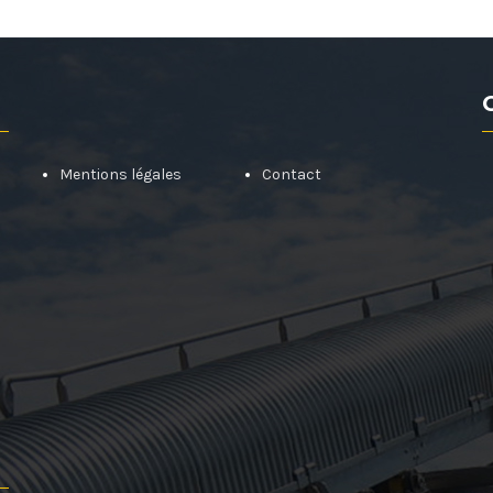
Mentions légales
Contact