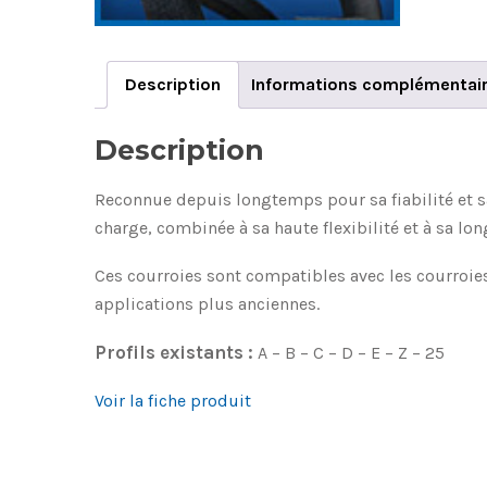
Description
Informations complémentai
Description
Reconnue depuis longtemps pour sa fiabilité et sa
charge, combinée à sa haute flexibilité et à sa lon
Ces courroies sont compatibles avec les courroies 
applications plus anciennes.
Profils existants :
A – B – C – D – E – Z – 25
Voir la fiche produit