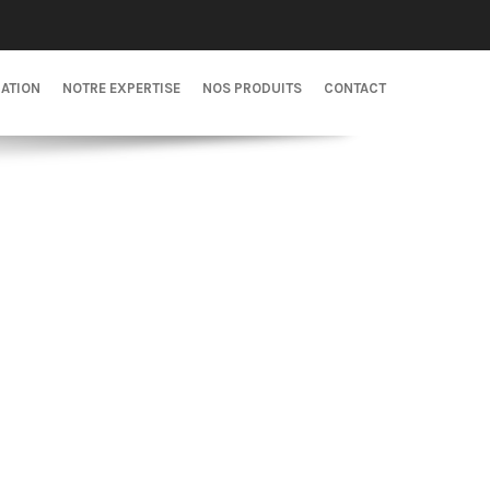
CATION
NOTRE EXPERTISE
NOS PRODUITS
CONTACT