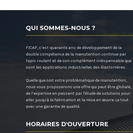
QUI SOMMES-NOUS ?
FICAP, c’est quarante ans de développement de la
double compétence de la manutention continue par
tapis roulant et de son complément indispensable que
sont les applications industrielles des élastomères.
Quelle que soit votre problématique de manutention,
nous vous proposerons une offre qui peut être globale,
de l’expertise en passant par l'étude de solutions pour
aller jusqu'à la fabrication et la mise en œuvre. Le tout
avec une garantie de qualité.
HORAIRES D'OUVERTURE