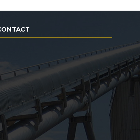
CONTACT