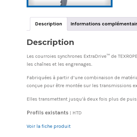
Description
Informations complémentai
Description
Les courroies synchrones ExtraDrive™ de TEXROPE 
les chaînes et les engrenages.
Fabriquées à partir d’une combinaison de matériau
conçue pour être montée sur les transmissions ex
Elles transmettent jusqu’à deux fois plus de puis
Profils existants :
HTD
Voir la fiche produit