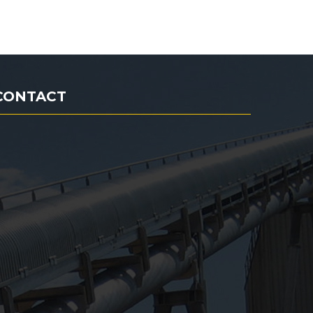
CONTACT