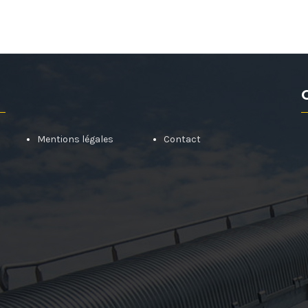
Mentions légales
Contact