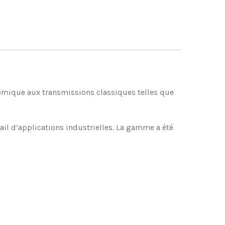
nomique aux transmissions classiques telles que
ail d’applications industrielles. La gamme a été