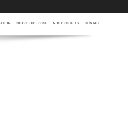
CATION
NOTRE EXPERTISE
NOS PRODUITS
CONTACT