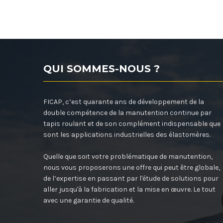
QUI SOMMES-NOUS ?
FICAP, c’est quarante ans de développement de la
double compétence de la manutention continue par
tapis roulant et de son complément indispensable que
sont les applications industrielles des élastomères.
Quelle que soit votre problématique de manutention,
nous vous proposerons une offre qui peut être globale,
de l’expertise en passant par l'étude de solutions pour
aller jusqu'à la fabrication et la mise en œuvre. Le tout
avec une garantie de qualité.