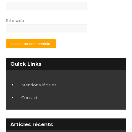
Site web
Quick Links
Mentions légales
Contact
Articles récents