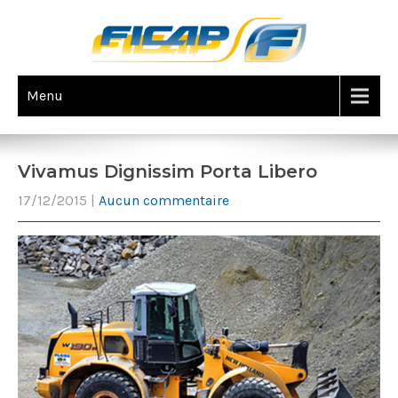
Menu
Vivamus Dignissim Porta Libero
17/12/2015
|
Aucun commentaire