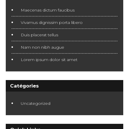
Maecenas dictum faucibus
Vivamus dignissim porta libero
Duis placerat tellus
Nam non nibh augue
Lorem ipsum dolor sit amet
Catégories
Uncategorized