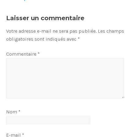
Laisser un commentaire
Votre adresse e-mail ne sera pas publiée.
Les champs
obligatoires sont indiqués avec
*
Commentaire
*
Nom
*
E-mail
*