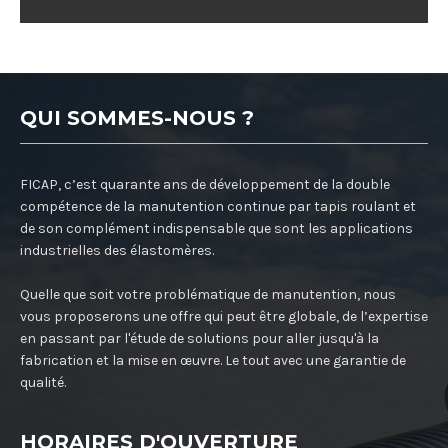
QUI SOMMES-NOUS ?
FICAP, c’est quarante ans de développement de la double
compétence de la manutention continue par tapis roulant et
de son complément indispensable que sont les applications
industrielles des élastomères.
Quelle que soit votre problématique de manutention, nous
vous proposerons une offre qui peut être globale, de l’expertise
en passant par l'étude de solutions pour aller jusqu'à la
fabrication et la mise en œuvre. Le tout avec une garantie de
qualité.
HORAIRES D'OUVERTURE