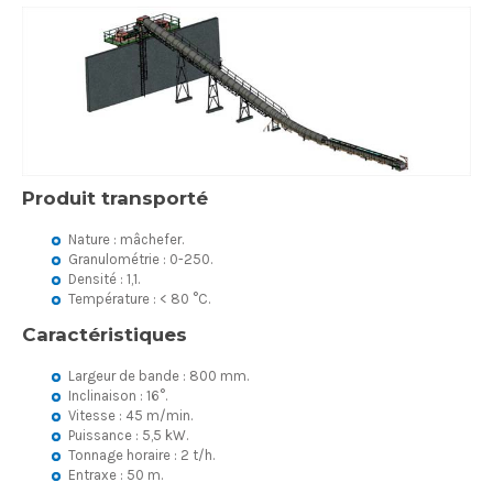
Produit transporté
Nature : mâchefer.
Granulométrie : 0-250.
Densité : 1,1.
Température : < 80 °C.
Caractéristiques
Largeur de bande : 800 mm.
Inclinaison : 16°.
Vitesse : 45 m/min.
Puissance : 5,5 kW.
Tonnage horaire : 2 t/h.
Entraxe : 50 m.