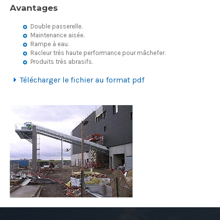
Avantages
Double passerelle.
Maintenance aisée.
Rampe à eau.
Racleur très haute performance pour mâchefer.
Produits très abrasifs.
Télécharger le fichier au format pdf