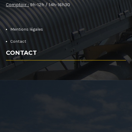
Comptoir :
9h-12h / 14h-16h30
Mentions légales
Contact
CONTACT