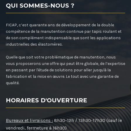
QUI SOMMES-NOUS ?
FICAP, c’est quarante ans de développement de la double
compétence de la manutention continue par tapis roulant et
de son complément indispensable que sont les applications
industrielles des élastomères.
Quelle que soit votre problématique de manutention, nous
vous proposerons une offre qui peut être globale, de l’expertise
en passant par l'étude de solutions pour aller jusqu'à la
fabrication et la mise en œuvre. Le tout avec une garantie de
qualité.
HORAIRES D'OUVERTURE
Bureaux et livraisons :
8h30-12h / 13h30-17h30 (sauf le
vendredi, fermeture à 16h30)