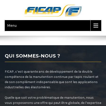
Menu
TRANSPORT DE PERSONNES
QUI SOMMES-NOUS ?
FICAP, c’est quarante ans de développement de la double
compétence de la manutention continue par tapis roulant et
de son complément indispensable que sont les applications
industrielles des élastomères.
Quelle que soit votre problématique de manutention, nous
vous proposerons une offre qui peut être globale, de l’expertise