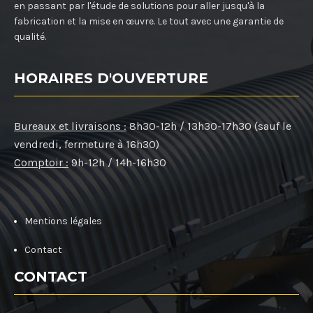
en passant par l'étude de solutions pour aller jusqu'à la
fabrication et la mise en œuvre. Le tout avec une garantie de
qualité.
HORAIRES D'OUVERTURE
Bureaux et livraisons :
8h30-12h / 13h30-17h30 (sauf le
vendredi, fermeture à 16h30)
Comptoir :
9h-12h / 14h-16h30
Mentions légales
Contact
CONTACT