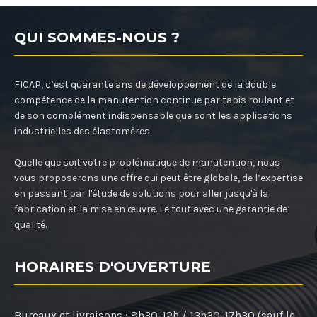
QUI SOMMES-NOUS ?
FICAP, c’est quarante ans de développement de la double
compétence de la manutention continue par tapis roulant et
de son complément indispensable que sont les applications
industrielles des élastomères.
Quelle que soit votre problématique de manutention, nous
vous proposerons une offre qui peut être globale, de l’expertise
en passant par l'étude de solutions pour aller jusqu'à la
fabrication et la mise en œuvre. Le tout avec une garantie de
qualité.
HORAIRES D'OUVERTURE
Bureaux et livraisons :
8h30-12h / 13h30-17h30 (sauf le