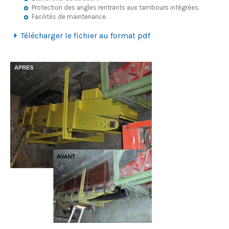
Protection des angles rentrants aux tambours intégrées.
Facilités de maintenance.
Télécharger le fichier au format pdf