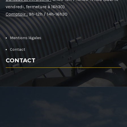
vendredi, fermeture à 16h30)
Comptoir :
9h-12h / 14h-16h30
Mentions légales
Contact
CONTACT