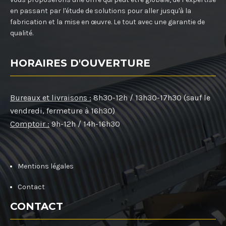
en passant par l'étude de solutions pour aller jusqu'à la
fabrication et la mise en œuvre. Le tout avec une garantie de
qualité.
HORAIRES D'OUVERTURE
Bureaux et livraisons :
8h30-12h / 13h30-17h30 (sauf le
vendredi, fermeture à 16h30)
Comptoir :
9h-12h / 14h-16h30
Mentions légales
Contact
CONTACT