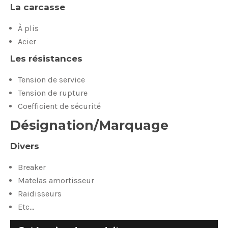
La carcasse
À plis
Acier
Les résistances
Tension de service
Tension de rupture
Coefficient de sécurité
Désignation/Marquage
Divers
Breaker
Matelas amortisseur
Raidisseurs
Etc…