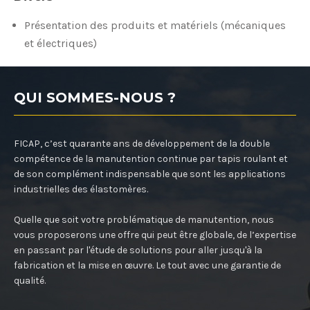
Présentation des produits et matériels (mécaniques
et électriques)
QUI SOMMES-NOUS ?
FICAP, c’est quarante ans de développement de la double
compétence de la manutention continue par tapis roulant et
de son complément indispensable que sont les applications
industrielles des élastomères.
Quelle que soit votre problématique de manutention, nous
vous proposerons une offre qui peut être globale, de l’expertise
en passant par l'étude de solutions pour aller jusqu'à la
fabrication et la mise en œuvre. Le tout avec une garantie de
qualité.