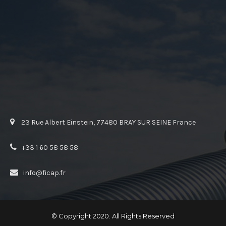
23 Rue Albert Einstein, 77480 BRAY SUR SEINE France
+33 1 60 58 58 58
info@ficap.fr
© Copyright 2020. All Rights Reserved