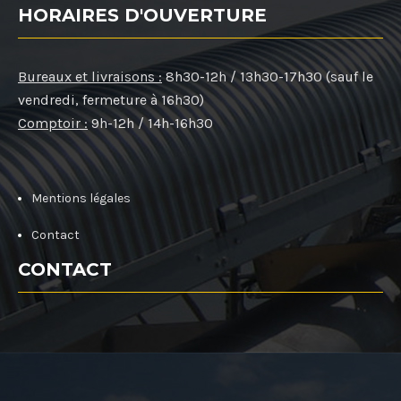
HORAIRES D'OUVERTURE
Bureaux et livraisons :
8h30-12h / 13h30-17h30 (sauf le
vendredi, fermeture à 16h30)
Comptoir :
9h-12h / 14h-16h30
Mentions légales
Contact
CONTACT