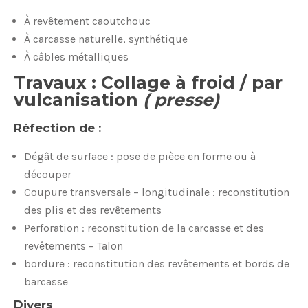
À revêtement caoutchouc
À carcasse naturelle, synthétique
À câbles métalliques
Travaux : Collage à froid / par
vulcanisation
( presse)
Réfection de :
Dégât de surface : pose de pièce en forme ou à
découper
Coupure transversale – longitudinale : reconstitution
des plis et des revêtements
Perforation : reconstitution de la carcasse et des
revêtements – Talon
bordure : reconstitution des revêtements et bords de
barcasse
Divers