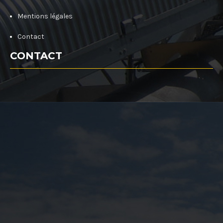
Mentions légales
Contact
CONTACT