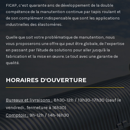
FICAP, c’est quarante ans de développement de la double
compétence de la manutention continue par tapis roulant et
de son complément indispensable que sont les applications
industrielles des élastomères.
Quelle que soit votre problématique de manutention, nous
vous proposerons une offre qui peut être globale, de l’expertise
en passant par l'étude de solutions pour aller jusqu'à la
fabrication et la mise en œuvre. Le tout avec une garantie de
qualité.
HORAIRES D'OUVERTURE
Bureaux et livraisons :
8h30-12h / 13h30-17h30 (sauf le
vendredi, fermeture à 16h30)
Comptoir :
9h-12h / 14h-16h30