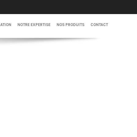
CATION
NOTRE EXPERTISE
NOS PRODUITS
CONTACT