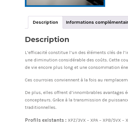
Description
Informations complémentai
Description
L’efficacité constitue l’un des éléments clés de l
une diminution considérable des coûts. Cette cou
de vie encore plus long et une consommation éne
Ces courroies conviennent à la fois au remplacem
De plus, elles offrent d’innombrables avantages é
concepteurs. Grâce à la transmission de puissan
traditionnelles.
Profils existants :
XPZ/3VX – XPA – XPB/5VX – 