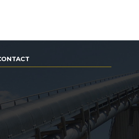
CONTACT