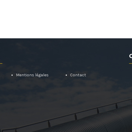
Mentions légales
Contact