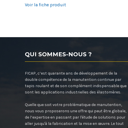
Voir la fiche produit
QUI SOMMES-NOUS ?
FICAP, c’est quarante ans de développement de la
double compétence de la manutention continue par
tapis roulant et de son complément indispensable que
sont les applications industrielles des élastomères.
Quelle que soit votre problématique de manutention,
nous vous proposerons une offre qui peut être globale,
de l’expertise en passant par l'étude de solutions pour
aller jusqu'à la fabrication et la mise en œuvre. Le tout