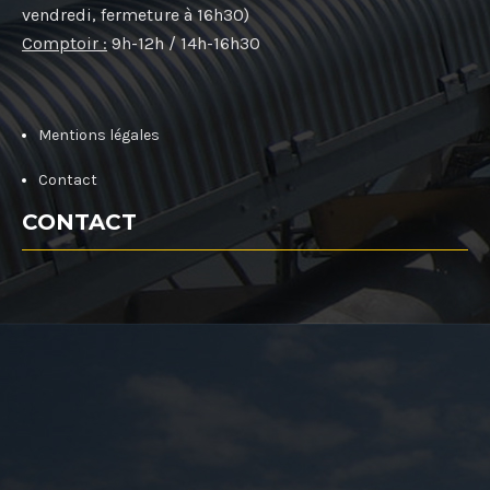
vendredi, fermeture à 16h30)
Comptoir :
9h-12h / 14h-16h30
Mentions légales
Contact
CONTACT