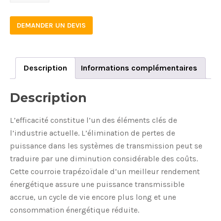
quantity
DEMANDER UN DEVIS
Description
Informations complémentaires
Description
L’efficacité constitue l’un des éléments clés de
l’industrie actuelle. L’élimination de pertes de
puissance dans les systèmes de transmission peut se
traduire par une diminution considérable des coûts.
Cette courroie trapézoïdale d’un meilleur rendement
énergétique assure une puissance transmissible
accrue, un cycle de vie encore plus long et une
consommation énergétique réduite.