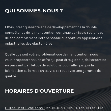
QUI SOMMES-NOUS ?
FICAP, c’est quarante ans de développement de la double
compétence de la manutention continue par tapis roulant et
de son complément indispensable que sont les applications
industrielles des élastomères.
Quelle que soit votre problématique de manutention, nous
vous proposerons une offre qui peut être globale, de l’expertise
en passant par l'étude de solutions pour aller jusqu'à la
fabrication et la mise en œuvre. Le tout avec une garantie de
qualité.
HORAIRES D'OUVERTURE
Bureaux et livraisons :
8h30-12h / 13h30-17h30 (sauf le