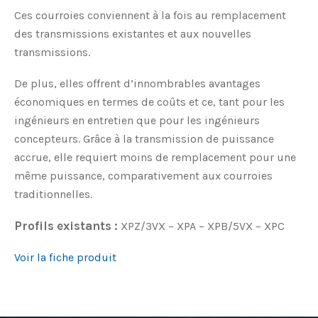
Ces courroies conviennent à la fois au remplacement
des transmissions existantes et aux nouvelles
transmissions.
De plus, elles offrent d’innombrables avantages
économiques en termes de coûts et ce, tant pour les
ingénieurs en entretien que pour les ingénieurs
concepteurs. Grâce à la transmission de puissance
accrue, elle requiert moins de remplacement pour une
même puissance, comparativement aux courroies
traditionnelles.
Profils existants :
XPZ/3VX – XPA – XPB/5VX – XPC
Voir la fiche produit