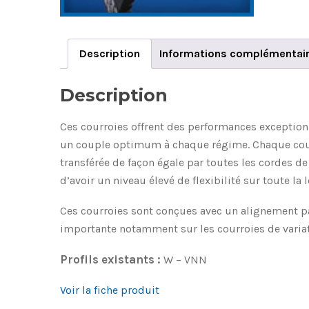
Description
Informations complémentai
Description
Ces courroies offrent des performances exceptionn
un couple optimum à chaque régime. Chaque courroi
transférée de façon égale par toutes les cordes de
d’avoir un niveau élevé de flexibilité sur toute la
Ces courroies sont conçues avec un alignement pa
importante notamment sur les courroies de variat
Profils existants :
W – VNN
Voir la fiche produit