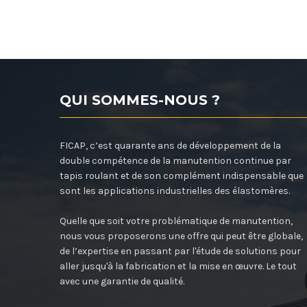
QUI SOMMES-NOUS ?
FICAP, c’est quarante ans de développement de la
double compétence de la manutention continue par
tapis roulant et de son complément indispensable que
sont les applications industrielles des élastomères.
Quelle que soit votre problématique de manutention,
nous vous proposerons une offre qui peut être globale,
de l’expertise en passant par l'étude de solutions pour
aller jusqu'à la fabrication et la mise en œuvre. Le tout
avec une garantie de qualité.