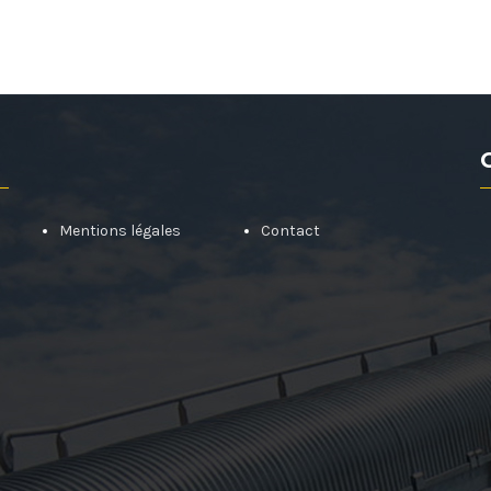
Mentions légales
Contact