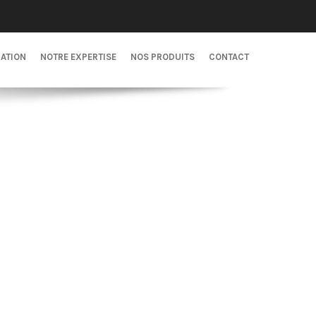
CATION
NOTRE EXPERTISE
NOS PRODUITS
CONTACT