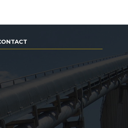
CONTACT