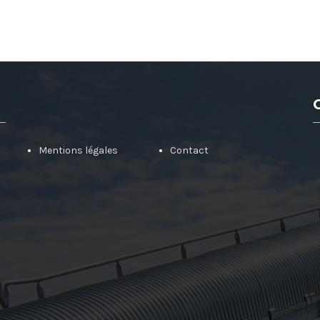
Mentions légales
Contact