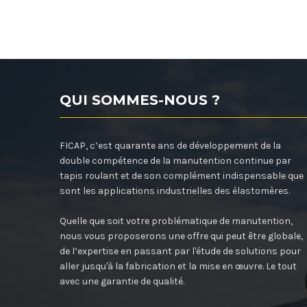
QUI SOMMES-NOUS ?
FICAP, c’est quarante ans de développement de la
double compétence de la manutention continue par
tapis roulant et de son complément indispensable que
sont les applications industrielles des élastomères.
Quelle que soit votre problématique de manutention,
nous vous proposerons une offre qui peut être globale,
de l’expertise en passant par l'étude de solutions pour
aller jusqu'à la fabrication et la mise en œuvre. Le tout
avec une garantie de qualité.