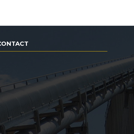
CONTACT