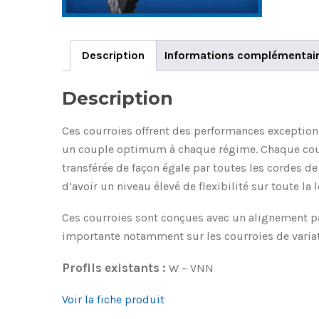
Description
Informations complémentai
Description
Ces courroies offrent des performances exceptionn
un couple optimum à chaque régime. Chaque courroi
transférée de façon égale par toutes les cordes de
d’avoir un niveau élevé de flexibilité sur toute la
Ces courroies sont conçues avec un alignement pa
importante notamment sur les courroies de variat
Profils existants :
W – VNN
Voir la fiche produit