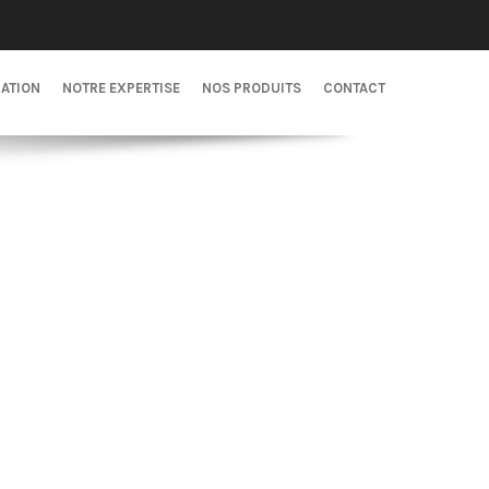
CATION
NOTRE EXPERTISE
NOS PRODUITS
CONTACT