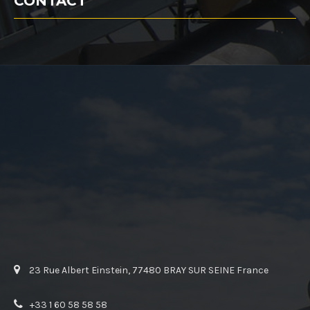
CONTACT
23 Rue Albert Einstein, 77480 BRAY SUR SEINE France
+33 1 60 58 58 58