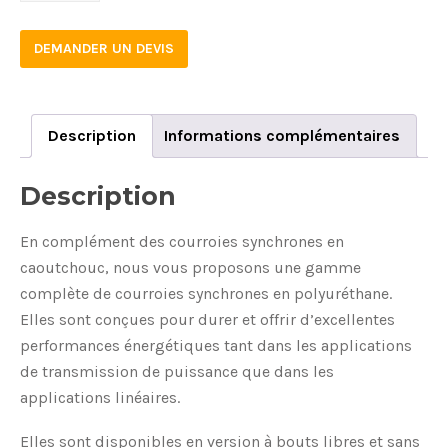
12
DEMANDER UN DEVIS
quantity
Description
Informations complémentaires
Description
En complément des courroies synchrones en
caoutchouc, nous vous proposons une gamme
complète de courroies synchrones en polyuréthane.
Elles sont conçues pour durer et offrir d’excellentes
performances énergétiques tant dans les applications
de transmission de puissance que dans les
applications linéaires.
Elles sont disponibles en version à bouts libres et sans