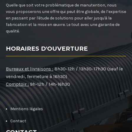
Quelle que soit votre problématique de manutention, nous
vous proposerons une offre qui peut être globale, de l’expertise
en passant par l'étude de solutions pour aller jusqu'à la
fabrication et la mise en œuvre. Le tout avec une garantie de
qualité.
HORAIRES D'OUVERTURE
Bureaux et livraisons :
8h30-12h / 13h30-17h30 (sauf le
vendredi, fermeture à 16h30)
Comptoir :
9h-12h / 14h-16h30
Mentions légales
Contact