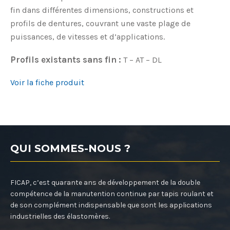
fin dans différentes dimensions, constructions et
profils de dentures, couvrant une vaste plage de
puissances, de vitesses et d’applications.
Profils existants sans fin :
T – AT – DL
Voir la fiche produit
QUI SOMMES-NOUS ?
FICAP, c’est quarante ans de développement de la double
compétence de la manutention continue par tapis roulant et
de son complément indispensable que sont les applications
industrielles des élastomères.