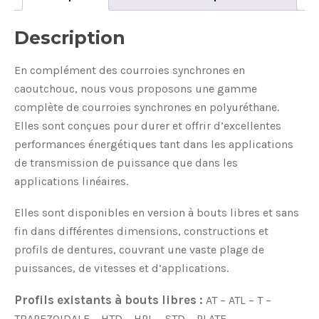
Description
En complément des courroies synchrones en
caoutchouc, nous vous proposons une gamme
complète de courroies synchrones en polyuréthane.
Elles sont conçues pour durer et offrir d’excellentes
performances énergétiques tant dans les applications
de transmission de puissance que dans les
applications linéaires.
Elles sont disponibles en version à bouts libres et sans
fin dans différentes dimensions, constructions et
profils de dentures, couvrant une vaste plage de
puissances, de vitesses et d’applications.
Profils existants à bouts libres :
AT – ATL – T –
TRAPEZOIDALE – HTD – HPL – STD – PLATE