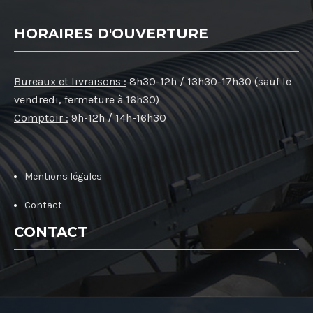
HORAIRES D'OUVERTURE
Bureaux et livraisons :
8h30-12h / 13h30-17h30 (sauf le
vendredi, fermeture à 16h30)
Comptoir :
9h-12h / 14h-16h30
Mentions légales
Contact
CONTACT