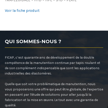
Voir la fiche produit
QUI SOMMES-NOUS ?
FICAP, c’est quarante ans de développement de la double
compétence de la manutention continue par tapis roulant et
de son complément indispensable que sont les applications
industrielles des élastomères.
Quelle que soit votre problématique de manutention, nous
vous proposerons une offre qui peut être globale, de l’expertise
en passant par l'étude de solutions pour aller jusqu'à la
fabrication et la mise en œuvre. Le tout avec une garantie de
qualité.