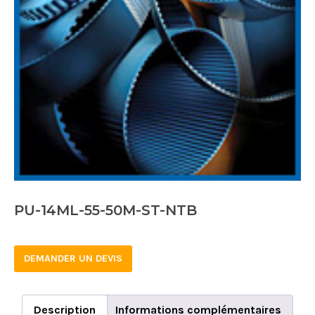
PU-14ML-55-50M-ST-NTB
DEMANDER UN DEVIS
Description
Informations complémentaires