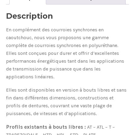
Description
En complément des courroies synchrones en
caoutchouc, nous vous proposons une gamme
complète de courroies synchrones en polyuréthane.
Elles sont conçues pour durer et offrir d’excellentes
performances énergétiques tant dans les applications
de transmission de puissance que dans les
applications linéaires.
Elles sont disponibles en version à bouts libres et sans
fin dans différentes dimensions, constructions et
profils de dentures, couvrant une vaste plage de
puissances, de vitesses et d’applications.
Profils existants à bouts libres :
AT – ATL – T –
TRAPEZOIDALE – HTD – HPL – STD – PLATE