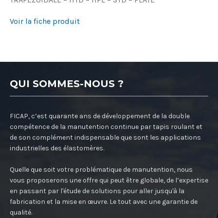
Voir la fiche produit
QUI SOMMES-NOUS ?
FICAP, c’est quarante ans de développement de la double
compétence de la manutention continue par tapis roulant et
de son complément indispensable que sont les applications
industrielles des élastomères.
Quelle que soit votre problématique de manutention, nous
vous proposerons une offre qui peut être globale, de l’expertise
en passant par l'étude de solutions pour aller jusqu'à la
fabrication et la mise en œuvre. Le tout avec une garantie de
qualité.