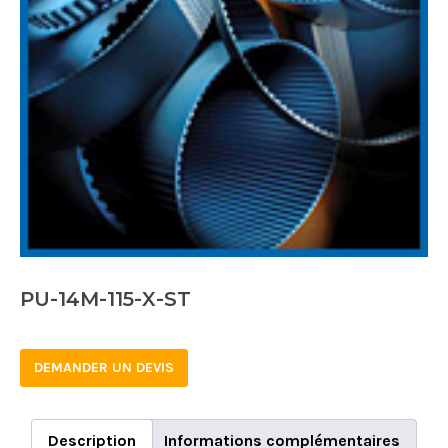
PU-14M-115-X-ST
DEMANDER UN DEVIS
Description
Informations complémentaires