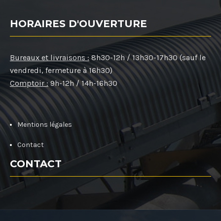
HORAIRES D'OUVERTURE
Bureaux et livraisons :
8h30-12h / 13h30-17h30 (sauf le
vendredi, fermeture à 16h30)
Comptoir :
9h-12h / 14h-16h30
Mentions légales
Contact
CONTACT