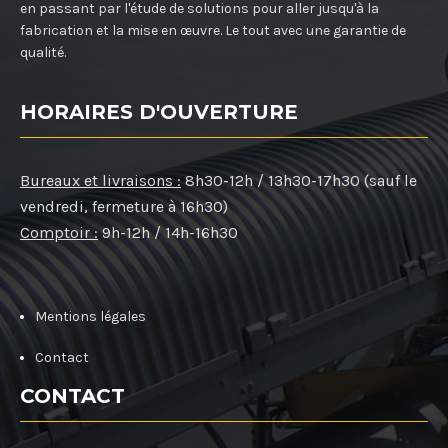
en passant par l'étude de solutions pour aller jusqu'à la
fabrication et la mise en œuvre. Le tout avec une garantie de
qualité.
HORAIRES D'OUVERTURE
Bureaux et livraisons :
8h30-12h / 13h30-17h30 (sauf le
vendredi, fermeture à 16h30)
Comptoir :
9h-12h / 14h-16h30
Mentions légales
Contact
CONTACT