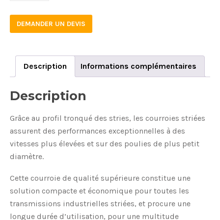
DEMANDER UN DEVIS
Description
Informations complémentaires
Description
Grâce au profil tronqué des stries, les courroies striées
assurent des performances exceptionnelles à des
vitesses plus élevées et sur des poulies de plus petit
diamètre.
Cette courroie de qualité supérieure constitue une
solution compacte et économique pour toutes les
transmissions industrielles striées, et procure une
longue durée d’utilisation, pour une multitude