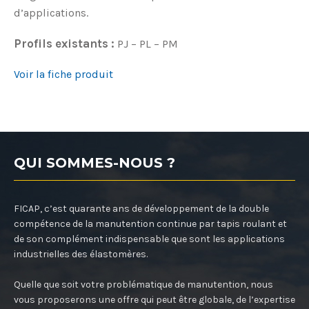
d’applications.
Profils existants :
PJ – PL – PM
Voir la fiche produit
QUI SOMMES-NOUS ?
FICAP, c’est quarante ans de développement de la double
compétence de la manutention continue par tapis roulant et
de son complément indispensable que sont les applications
industrielles des élastomères.
Quelle que soit votre problématique de manutention, nous
vous proposerons une offre qui peut être globale, de l’expertise