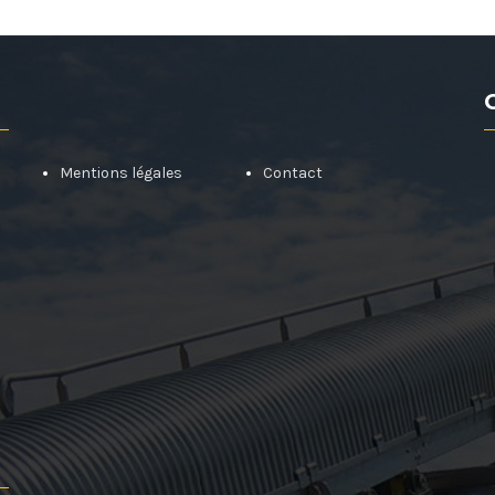
Mentions légales
Contact