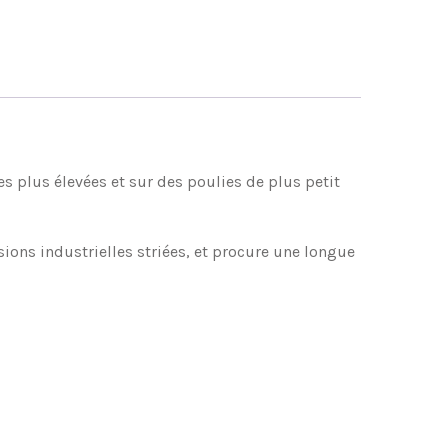
es plus élevées et sur des poulies de plus petit
ons industrielles striées, et procure une longue