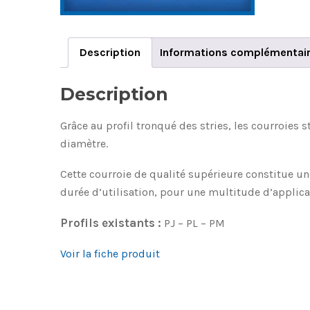
Description
Informations complémentai
Description
Grâce au profil tronqué des stries, les courroies 
diamètre.
Cette courroie de qualité supérieure constitue u
durée d’utilisation, pour une multitude d’applica
Profils existants :
PJ – PL – PM
Voir la fiche produit