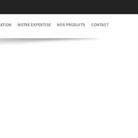
CATION
NOTRE EXPERTISE
NOS PRODUITS
CONTACT