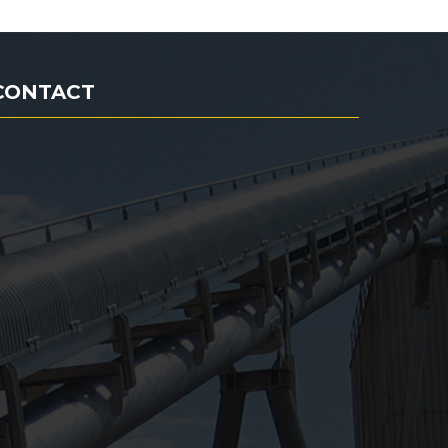
CONTACT