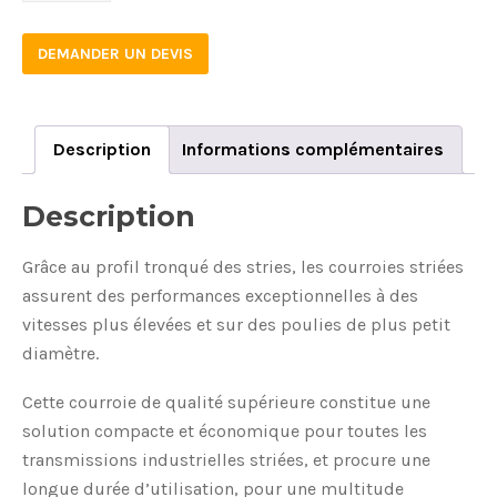
DEMANDER UN DEVIS
Description
Informations complémentaires
Description
Grâce au profil tronqué des stries, les courroies striées
assurent des performances exceptionnelles à des
vitesses plus élevées et sur des poulies de plus petit
diamètre.
Cette courroie de qualité supérieure constitue une
solution compacte et économique pour toutes les
transmissions industrielles striées, et procure une
longue durée d’utilisation, pour une multitude