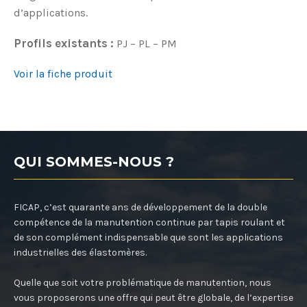
d’applications.
Profils existants :
PJ – PL – PM
Voir la fiche produit
QUI SOMMES-NOUS ?
FICAP, c’est quarante ans de développement de la double
compétence de la manutention continue par tapis roulant et
de son complément indispensable que sont les applications
industrielles des élastomères.
Quelle que soit votre problématique de manutention, nous
vous proposerons une offre qui peut être globale, de l’expertise