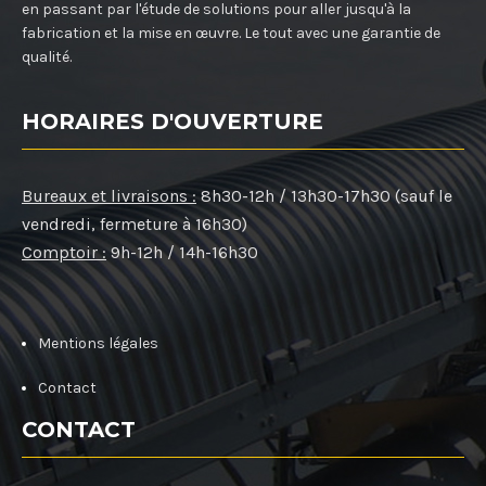
en passant par l'étude de solutions pour aller jusqu'à la
fabrication et la mise en œuvre. Le tout avec une garantie de
qualité.
HORAIRES D'OUVERTURE
Bureaux et livraisons :
8h30-12h / 13h30-17h30 (sauf le
vendredi, fermeture à 16h30)
Comptoir :
9h-12h / 14h-16h30
Mentions légales
Contact
CONTACT