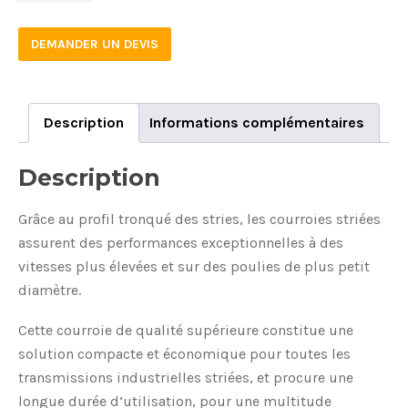
DEMANDER UN DEVIS
Description
Informations complémentaires
Description
Grâce au profil tronqué des stries, les courroies striées
assurent des performances exceptionnelles à des
vitesses plus élevées et sur des poulies de plus petit
diamètre.
Cette courroie de qualité supérieure constitue une
solution compacte et économique pour toutes les
transmissions industrielles striées, et procure une
longue durée d’utilisation, pour une multitude