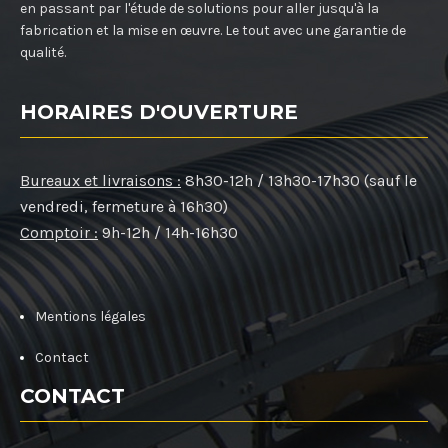
en passant par l'étude de solutions pour aller jusqu'à la
fabrication et la mise en œuvre. Le tout avec une garantie de
qualité.
HORAIRES D'OUVERTURE
Bureaux et livraisons :
8h30-12h / 13h30-17h30 (sauf le
vendredi, fermeture à 16h30)
Comptoir :
9h-12h / 14h-16h30
Mentions légales
Contact
CONTACT