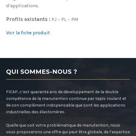
d’applications.
Profils existants :
PJ – PL – PM
Voir la fiche produit
QUI SOMMES-NOUS ?
FICAP, c’est quarante ans de développement de la double
compétence de la manutention continue par tapis roulant et
de son complément indispensable que sont les applications
industrielles des élastomères.
Quelle que soit votre problématique de manutention, nous
vous proposerons une offre qui peut être globale, de l’expertise