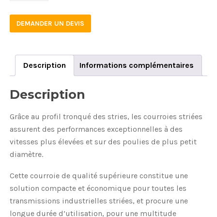
DEMANDER UN DEVIS
Description
Informations complémentaires
Description
Grâce au profil tronqué des stries, les courroies striées
assurent des performances exceptionnelles à des
vitesses plus élevées et sur des poulies de plus petit
diamètre.
Cette courroie de qualité supérieure constitue une
solution compacte et économique pour toutes les
transmissions industrielles striées, et procure une
longue durée d’utilisation, pour une multitude