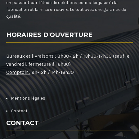
en passant par l'étude de solutions pour aller jusqu'à la
fabrication et la mise en œuvre. Le tout avec une garantie de
qualité.
HORAIRES D'OUVERTURE
Bureaux et livraisons :
8h30-12h / 13h30-17h30 (sauf le
vendredi, fermeture à 16h30)
Comptoir :
9h-12h / 14h-16h30
Mentions légales
Contact
CONTACT