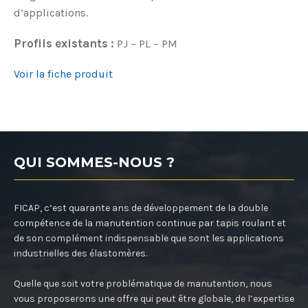
d’applications.
Profils existants :
PJ – PL – PM
Voir la fiche produit
QUI SOMMES-NOUS ?
FICAP, c’est quarante ans de développement de la double
compétence de la manutention continue par tapis roulant et
de son complément indispensable que sont les applications
industrielles des élastomères.
Quelle que soit votre problématique de manutention, nous
vous proposerons une offre qui peut être globale, de l’expertise