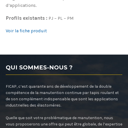
d’applications.
Profils existants :
PJ – PL – PM
Voir la fiche produit
QUI SOMMES-NOUS ?
FICAP, c’est quarante ans de développement de la double
compétence de la manutention continue par tapis roulant et
de son complément indispensable que sont les applications
industrielles des élastomères.
Quelle que soit votre problématique de manutention, nous
vous proposerons une offre qui peut être globale, de l’expertise