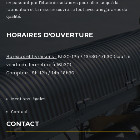
en passant par l'étude de solutions pour aller jusqu'à la
fabrication et la mise en œuvre. Le tout avec une garantie de
qualité.
HORAIRES D'OUVERTURE
Bureaux et livraisons :
8h30-12h / 13h30-17h30 (sauf le
vendredi, fermeture à 16h30)
Comptoir :
9h-12h / 14h-16h30
Mentions légales
Contact
CONTACT