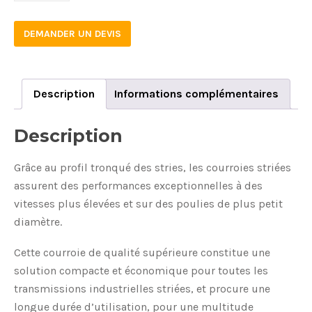
DEMANDER UN DEVIS
Description
Informations complémentaires
Description
Grâce au profil tronqué des stries, les courroies striées
assurent des performances exceptionnelles à des
vitesses plus élevées et sur des poulies de plus petit
diamètre.
Cette courroie de qualité supérieure constitue une
solution compacte et économique pour toutes les
transmissions industrielles striées, et procure une
longue durée d’utilisation, pour une multitude