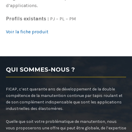
d’applications.
Profils existants :
PJ – PL – PM
Voir la fiche produit
QUI SOMMES-NOUS ?
FICAP, c’est quarante ans de développement de la double
compétence de la manutention continue par tapis roulant et
de son complément indispensable que sont les applications
industrielles des élastomères.
Quelle que soit votre problématique de manutention, nous
vous proposerons une offre qui peut être globale, de l’expertise