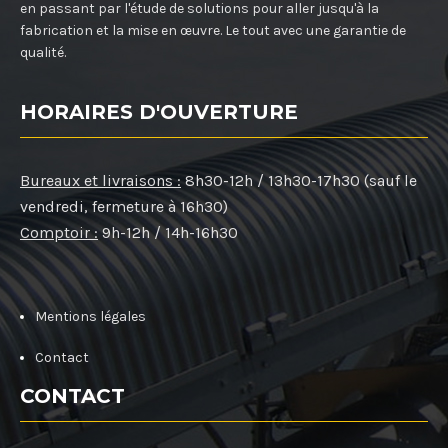
en passant par l'étude de solutions pour aller jusqu'à la
fabrication et la mise en œuvre. Le tout avec une garantie de
qualité.
HORAIRES D'OUVERTURE
Bureaux et livraisons :
8h30-12h / 13h30-17h30 (sauf le
vendredi, fermeture à 16h30)
Comptoir :
9h-12h / 14h-16h30
Mentions légales
Contact
CONTACT