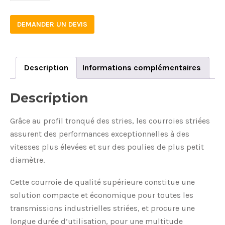
DEMANDER UN DEVIS
Description
Informations complémentaires
Description
Grâce au profil tronqué des stries, les courroies striées
assurent des performances exceptionnelles à des
vitesses plus élevées et sur des poulies de plus petit
diamètre.
Cette courroie de qualité supérieure constitue une
solution compacte et économique pour toutes les
transmissions industrielles striées, et procure une
longue durée d’utilisation, pour une multitude