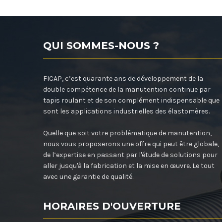
QUI SOMMES-NOUS ?
FICAP, c’est quarante ans de développement de la
double compétence de la manutention continue par
tapis roulant et de son complément indispensable que
sont les applications industrielles des élastomères.
Quelle que soit votre problématique de manutention,
nous vous proposerons une offre qui peut être globale,
de l’expertise en passant par l'étude de solutions pour
aller jusqu'à la fabrication et la mise en œuvre. Le tout
avec une garantie de qualité.
HORAIRES D'OUVERTURE