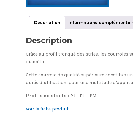
Description
Informations complémentai
Description
Grâce au profil tronqué des stries, les courroies 
diamètre.
Cette courroie de qualité supérieure constitue u
durée d’utilisation, pour une multitude d’applica
Profils existants :
PJ – PL – PM
Voir la fiche produit