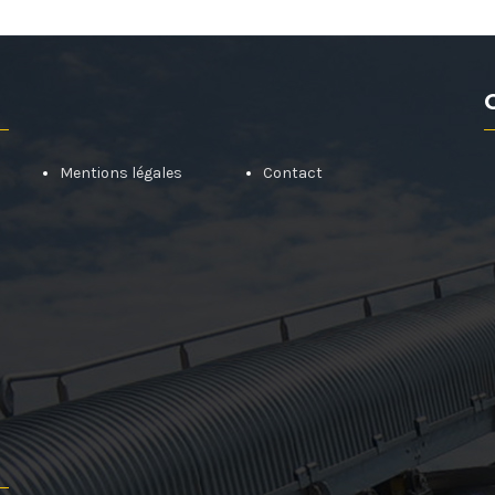
Mentions légales
Contact