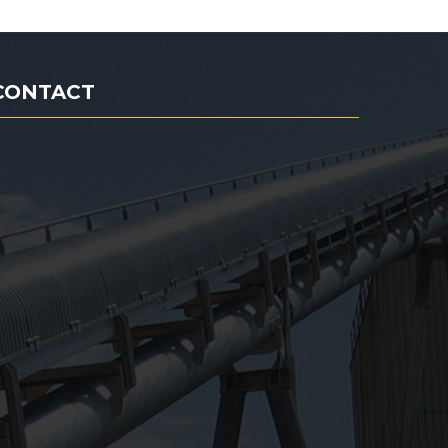
CONTACT