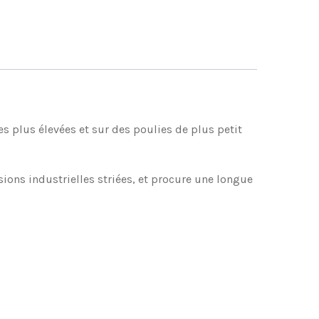
es plus élevées et sur des poulies de plus petit
ons industrielles striées, et procure une longue