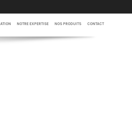
CATION
NOTRE EXPERTISE
NOS PRODUITS
CONTACT