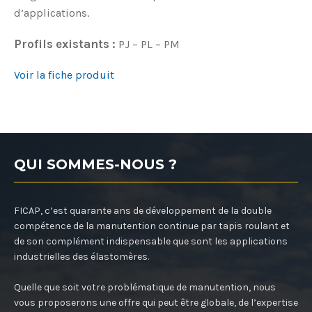
d’applications.
Profils existants :
PJ – PL – PM
Voir la fiche produit
QUI SOMMES-NOUS ?
FICAP, c’est quarante ans de développement de la double
compétence de la manutention continue par tapis roulant et
de son complément indispensable que sont les applications
industrielles des élastomères.
Quelle que soit votre problématique de manutention, nous
vous proposerons une offre qui peut être globale, de l’expertise