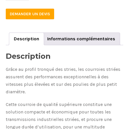
DEMANDER UN DEVIS
Description
Informations complémentaires
Description
Grâce au profil tronqué des stries, les courroies striées
assurent des performances exceptionnelles à des
vitesses plus élevées et sur des poulies de plus petit
diamètre.
Cette courroie de qualité supérieure constitue une
solution compacte et économique pour toutes les
transmissions industrielles striées, et procure une
longue durée d’utilisation, pour une multitude