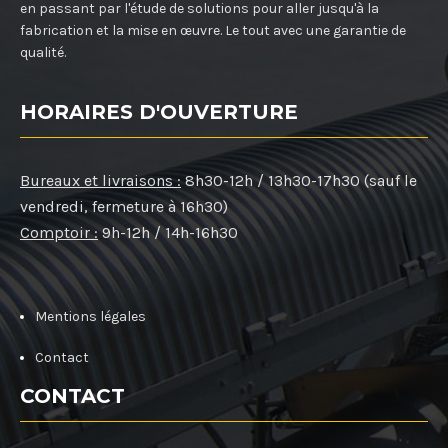
en passant par l'étude de solutions pour aller jusqu'à la
fabrication et la mise en œuvre. Le tout avec une garantie de
qualité.
HORAIRES D'OUVERTURE
Bureaux et livraisons :
8h30-12h / 13h30-17h30 (sauf le
vendredi, fermeture à 16h30)
Comptoir :
9h-12h / 14h-16h30
Mentions légales
Contact
CONTACT