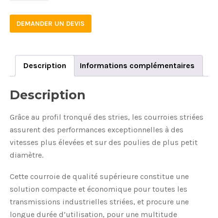
DEMANDER UN DEVIS
Description
Informations complémentaires
Description
Grâce au profil tronqué des stries, les courroies striées
assurent des performances exceptionnelles à des
vitesses plus élevées et sur des poulies de plus petit
diamètre.
Cette courroie de qualité supérieure constitue une
solution compacte et économique pour toutes les
transmissions industrielles striées, et procure une
longue durée d’utilisation, pour une multitude