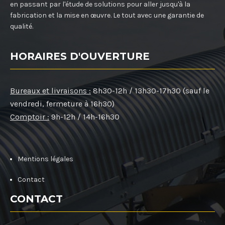
en passant par l'étude de solutions pour aller jusqu'à la
fabrication et la mise en œuvre. Le tout avec une garantie de
qualité.
HORAIRES D'OUVERTURE
Bureaux et livraisons :
8h30-12h / 13h30-17h30 (sauf le
vendredi, fermeture à 16h30)
Comptoir :
9h-12h / 14h-16h30
Mentions légales
Contact
CONTACT