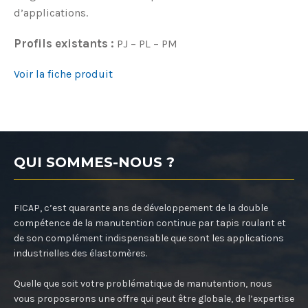
d’applications.
Profils existants :
PJ – PL – PM
Voir la fiche produit
QUI SOMMES-NOUS ?
FICAP, c’est quarante ans de développement de la double
compétence de la manutention continue par tapis roulant et
de son complément indispensable que sont les applications
industrielles des élastomères.
Quelle que soit votre problématique de manutention, nous
vous proposerons une offre qui peut être globale, de l’expertise