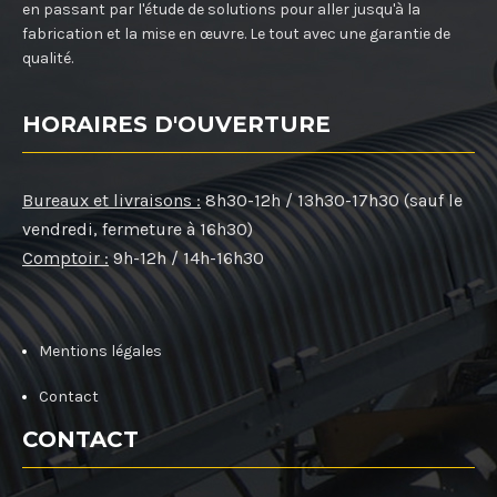
en passant par l'étude de solutions pour aller jusqu'à la
fabrication et la mise en œuvre. Le tout avec une garantie de
qualité.
HORAIRES D'OUVERTURE
Bureaux et livraisons :
8h30-12h / 13h30-17h30 (sauf le
vendredi, fermeture à 16h30)
Comptoir :
9h-12h / 14h-16h30
Mentions légales
Contact
CONTACT