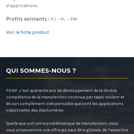
d’applications.
Profils existants :
PJ – PL – PM
Voir la fiche produit
QUI SOMMES-NOUS ?
FICAP, c’est quarante ans de développement de la double
compétence de la manutention continue par tapis roulant et
de son complément indispensable que sont les applications
industrielles des élastomères.
Quelle que soit votre problématique de manutention, nous
vous proposerons une offre qui peut être globale, de l’expertise