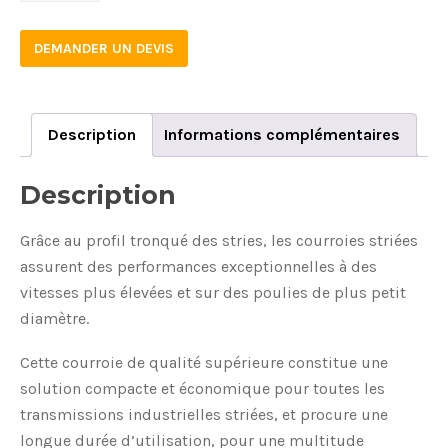
DEMANDER UN DEVIS
Description
Informations complémentaires
Description
Grâce au profil tronqué des stries, les courroies striées
assurent des performances exceptionnelles à des
vitesses plus élevées et sur des poulies de plus petit
diamètre.
Cette courroie de qualité supérieure constitue une
solution compacte et économique pour toutes les
transmissions industrielles striées, et procure une
longue durée d’utilisation, pour une multitude