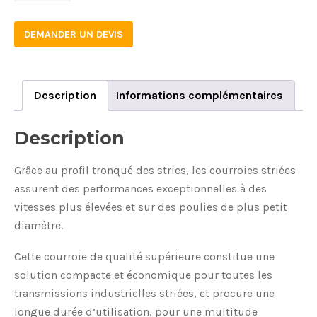
DEMANDER UN DEVIS
Description
Informations complémentaires
Description
Grâce au profil tronqué des stries, les courroies striées
assurent des performances exceptionnelles à des
vitesses plus élevées et sur des poulies de plus petit
diamètre.
Cette courroie de qualité supérieure constitue une
solution compacte et économique pour toutes les
transmissions industrielles striées, et procure une
longue durée d’utilisation, pour une multitude