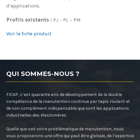
d’applications.
Profils existants :
PJ – PL – PM
Voir la fiche produit
QUI SOMMES-NOUS ?
FICAP, c’est quarante ans de développement de la double
compétence de la manutention continue par tapis roulant et
de son complément indispensable que sont les applications
industrielles des élastomères.
Quelle que soit votre problématique de manutention, nous
vous proposerons une offre qui peut être globale, de l’expertise