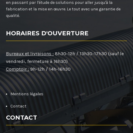
en passant par l'étude de solutions pour aller jusqu'à la
fabrication et la mise en œuvre. Le tout avec une garantie de
qualité.
HORAIRES D'OUVERTURE
Bureaux et livraisons :
8h30-12h / 13h30-17h30 (sauf le
vendredi, fermeture à 16h30)
Comptoir :
9h-12h / 14h-16h30
Mentions légales
Contact
CONTACT