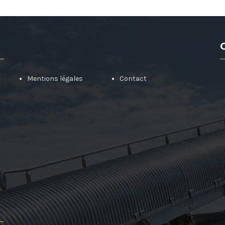
Mentions légales
Contact