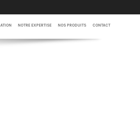
CATION
NOTRE EXPERTISE
NOS PRODUITS
CONTACT