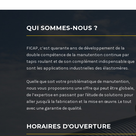
QUI SOMMES-NOUS ?
FICAP, c’est quarante ans de développement de la
double compétence de la manutention continue par
tapis roulant et de son complément indispensable que
sont les applications industrielles des élastomères.
Quelle que soit votre problématique de manutention,
nous vous proposerons une offre qui peut être globale,
de l’expertise en passant par l'étude de solutions pour
aller jusqu'à la fabrication et la mise en œuvre. Le tout
avec une garantie de qualité.
HORAIRES D'OUVERTURE