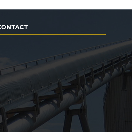
CONTACT