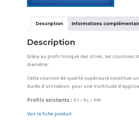
Description
Informations complémentai
Description
Grâce au profil tronqué des stries, les courroies 
diamètre.
Cette courroie de qualité supérieure constitue u
durée d’utilisation, pour une multitude d’applica
Profils existants :
PJ – PL – PM
Voir la fiche produit