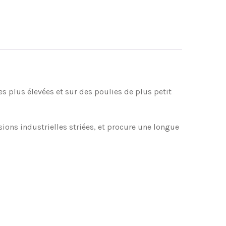
es plus élevées et sur des poulies de plus petit
ons industrielles striées, et procure une longue