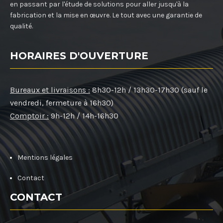
en passant par l'étude de solutions pour aller jusqu'à la
fabrication et la mise en œuvre. Le tout avec une garantie de
qualité.
HORAIRES D'OUVERTURE
Bureaux et livraisons :
8h30-12h / 13h30-17h30 (sauf le
vendredi, fermeture à 16h30)
Comptoir :
9h-12h / 14h-16h30
Mentions légales
Contact
CONTACT