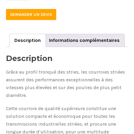
DEMANDER UN DEVIS
Description
Informations complémentaires
Description
Grâce au profil tronqué des stries, les courroies striées
assurent des performances exceptionnelles à des
vitesses plus élevées et sur des poulies de plus petit
diamètre.
Cette courroie de qualité supérieure constitue une
solution compacte et économique pour toutes les
transmissions industrielles striées, et procure une
longue durée d’utilisation, pour une multitude