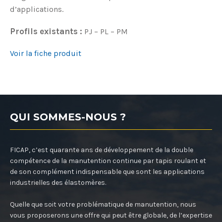
d’applications.
Profils existants :
PJ – PL – PM
Voir la fiche produit
QUI SOMMES-NOUS ?
FICAP, c’est quarante ans de développement de la double
compétence de la manutention continue par tapis roulant et
de son complément indispensable que sont les applications
industrielles des élastomères.
Quelle que soit votre problématique de manutention, nous
vous proposerons une offre qui peut être globale, de l’expertise