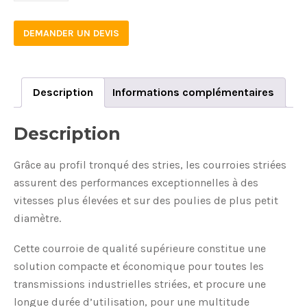
DEMANDER UN DEVIS
Description
Informations complémentaires
Description
Grâce au profil tronqué des stries, les courroies striées
assurent des performances exceptionnelles à des
vitesses plus élevées et sur des poulies de plus petit
diamètre.
Cette courroie de qualité supérieure constitue une
solution compacte et économique pour toutes les
transmissions industrielles striées, et procure une
longue durée d’utilisation, pour une multitude