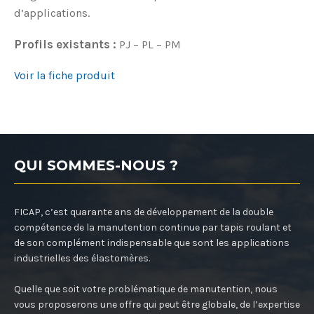
d’applications.
Profils existants :
PJ – PL – PM
Voir la fiche produit
QUI SOMMES-NOUS ?
FICAP, c’est quarante ans de développement de la double
compétence de la manutention continue par tapis roulant et
de son complément indispensable que sont les applications
industrielles des élastomères.
Quelle que soit votre problématique de manutention, nous
vous proposerons une offre qui peut être globale, de l’expertise