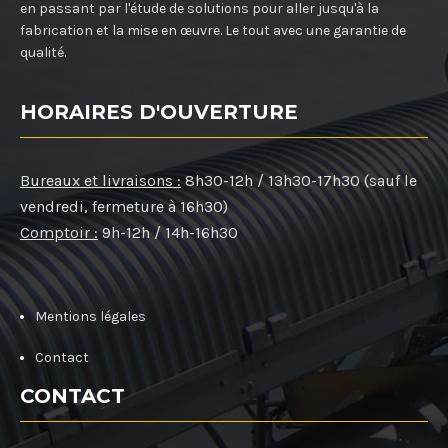
en passant par l'étude de solutions pour aller jusqu'à la
fabrication et la mise en œuvre. Le tout avec une garantie de
qualité.
HORAIRES D'OUVERTURE
Bureaux et livraisons :
8h30-12h / 13h30-17h30 (sauf le
vendredi, fermeture à 16h30)
Comptoir :
9h-12h / 14h-16h30
Mentions légales
Contact
CONTACT