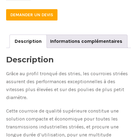
DEMANDER UN DEVIS
Description
Informations complémentaires
Description
Grâce au profil tronqué des stries, les courroies striées
assurent des performances exceptionnelles à des
vitesses plus élevées et sur des poulies de plus petit
diamètre.
Cette courroie de qualité supérieure constitue une
solution compacte et économique pour toutes les
transmissions industrielles striées, et procure une
longue durée d’utilisation, pour une multitude