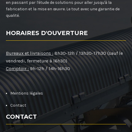
en passant par l'étude de solutions pour aller jusqu'à la
fabrication et la mise en œuvre. Le tout avec une garantie de
qualité.
HORAIRES D'OUVERTURE
Bureaux et livraisons :
8h30-12h / 13h30-17h30 (sauf le
vendredi, fermeture à 16h30)
Comptoir :
9h-12h / 14h-16h30
Mentions légales
Contact
CONTACT