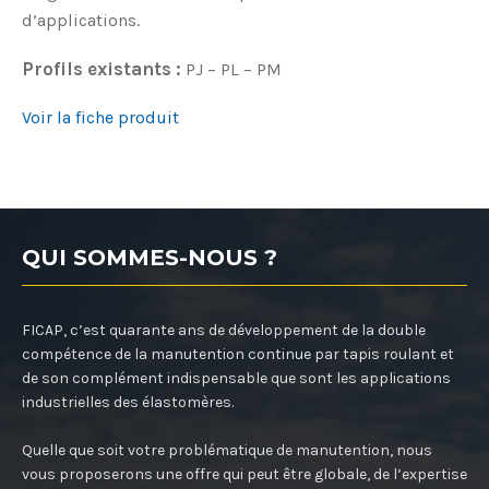
d’applications.
Profils existants :
PJ – PL – PM
Voir la fiche produit
QUI SOMMES-NOUS ?
FICAP, c’est quarante ans de développement de la double
compétence de la manutention continue par tapis roulant et
de son complément indispensable que sont les applications
industrielles des élastomères.
Quelle que soit votre problématique de manutention, nous
vous proposerons une offre qui peut être globale, de l’expertise