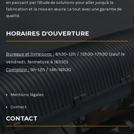
en passant par l'étude de solutions pour aller jusqu'à la
fabrication et la mise en œuvre. Le tout avec une garantie de
qualité.
HORAIRES D'OUVERTURE
Bureaux et livraisons :
8h30-12h / 13h30-17h30 (sauf le
vendredi, fermeture à 16h30)
Comptoir :
9h-12h / 14h-16h30
Mentions légales
Contact
CONTACT