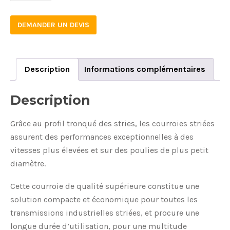
DEMANDER UN DEVIS
Description
Informations complémentaires
Description
Grâce au profil tronqué des stries, les courroies striées
assurent des performances exceptionnelles à des
vitesses plus élevées et sur des poulies de plus petit
diamètre.
Cette courroie de qualité supérieure constitue une
solution compacte et économique pour toutes les
transmissions industrielles striées, et procure une
longue durée d’utilisation, pour une multitude