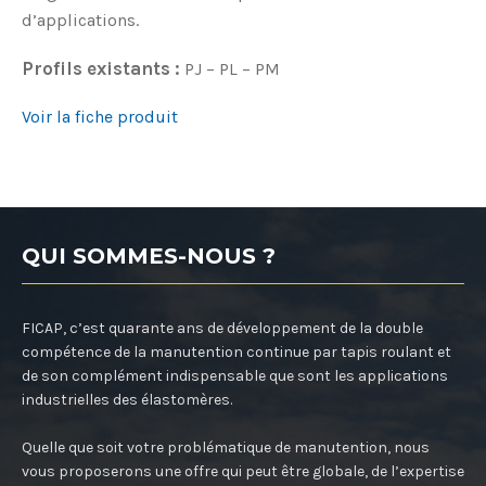
d’applications.
Profils existants :
PJ – PL – PM
Voir la fiche produit
QUI SOMMES-NOUS ?
FICAP, c’est quarante ans de développement de la double
compétence de la manutention continue par tapis roulant et
de son complément indispensable que sont les applications
industrielles des élastomères.
Quelle que soit votre problématique de manutention, nous
vous proposerons une offre qui peut être globale, de l’expertise