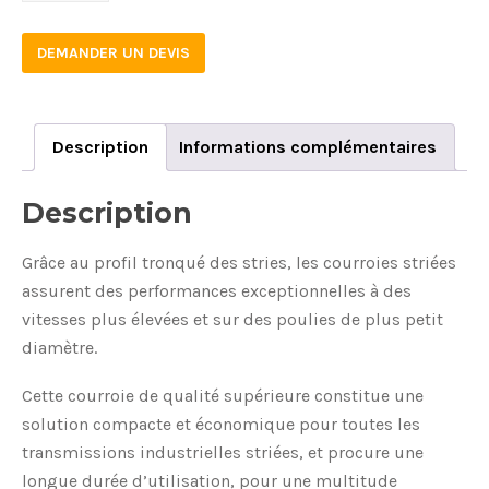
DEMANDER UN DEVIS
Description
Informations complémentaires
Description
Grâce au profil tronqué des stries, les courroies striées
assurent des performances exceptionnelles à des
vitesses plus élevées et sur des poulies de plus petit
diamètre.
Cette courroie de qualité supérieure constitue une
solution compacte et économique pour toutes les
transmissions industrielles striées, et procure une
longue durée d’utilisation, pour une multitude