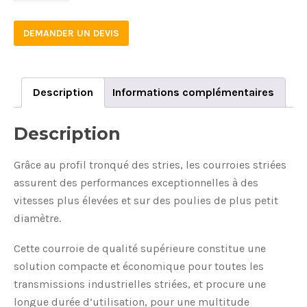
DEMANDER UN DEVIS
Description
Informations complémentaires
Description
Grâce au profil tronqué des stries, les courroies striées
assurent des performances exceptionnelles à des
vitesses plus élevées et sur des poulies de plus petit
diamètre.
Cette courroie de qualité supérieure constitue une
solution compacte et économique pour toutes les
transmissions industrielles striées, et procure une
longue durée d’utilisation, pour une multitude