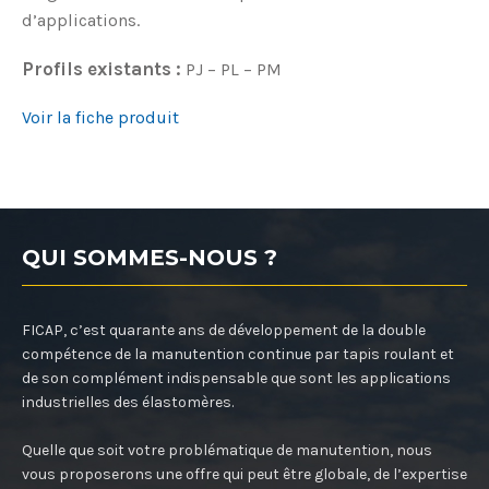
d’applications.
Profils existants :
PJ – PL – PM
Voir la fiche produit
QUI SOMMES-NOUS ?
FICAP, c’est quarante ans de développement de la double
compétence de la manutention continue par tapis roulant et
de son complément indispensable que sont les applications
industrielles des élastomères.
Quelle que soit votre problématique de manutention, nous
vous proposerons une offre qui peut être globale, de l’expertise