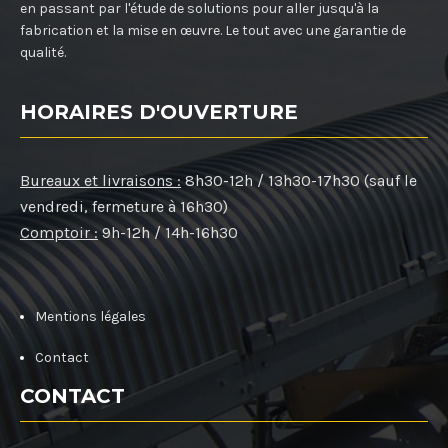
en passant par l'étude de solutions pour aller jusqu'à la
fabrication et la mise en œuvre. Le tout avec une garantie de
qualité.
HORAIRES D'OUVERTURE
Bureaux et livraisons :
8h30-12h / 13h30-17h30 (sauf le
vendredi, fermeture à 16h30)
Comptoir :
9h-12h / 14h-16h30
Mentions légales
Contact
CONTACT