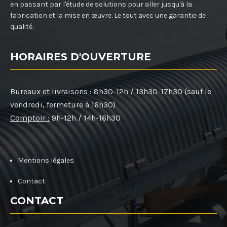
en passant par l'étude de solutions pour aller jusqu'à la
fabrication et la mise en œuvre. Le tout avec une garantie de
qualité.
HORAIRES D'OUVERTURE
Bureaux et livraisons :
8h30-12h / 13h30-17h30 (sauf le
vendredi, fermeture à 16h30)
Comptoir :
9h-12h / 14h-16h30
Mentions légales
Contact
CONTACT