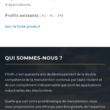
d’applications.
Profils existants :
PJ – PL – PM
Voir la fiche produit
QUI SOMMES-NOUS ?
FICAP, c’est quarante ans de développement de la double
compétence de la manutention continue par tapis roulant et
de son complément indispensable que sont les applications
industrielles des élastomères.
Quelle que soit votre problématique de manutention, nous
vous proposerons une offre qui peut être globale, de l’expertise