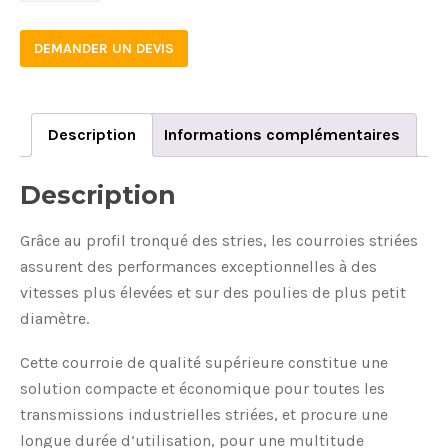
DEMANDER UN DEVIS
Description
Informations complémentaires
Description
Grâce au profil tronqué des stries, les courroies striées
assurent des performances exceptionnelles à des
vitesses plus élevées et sur des poulies de plus petit
diamètre.
Cette courroie de qualité supérieure constitue une
solution compacte et économique pour toutes les
transmissions industrielles striées, et procure une
longue durée d’utilisation, pour une multitude