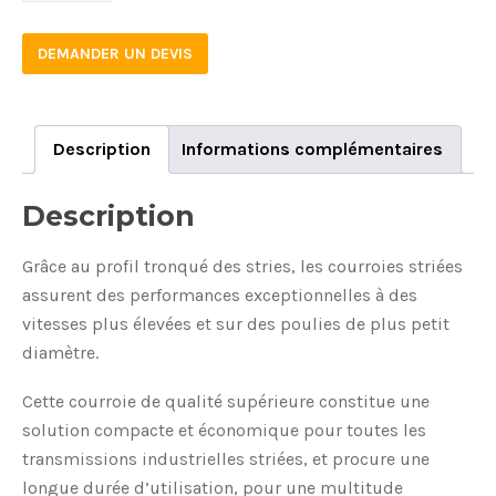
DEMANDER UN DEVIS
Description
Informations complémentaires
Description
Grâce au profil tronqué des stries, les courroies striées
assurent des performances exceptionnelles à des
vitesses plus élevées et sur des poulies de plus petit
diamètre.
Cette courroie de qualité supérieure constitue une
solution compacte et économique pour toutes les
transmissions industrielles striées, et procure une
longue durée d’utilisation, pour une multitude