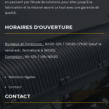
en passant par l'étude de solutions pour aller jusqu'à la
fabrication et la mise en œuvre. Le tout avec une garantie de
qualité.
HORAIRES D'OUVERTURE
Bureaux et livraisons :
8h30-12h / 13h30-17h30 (sauf le
vendredi, fermeture à 16h30)
Comptoir :
9h-12h / 14h-16h30
Mentions légales
Contact
CONTACT