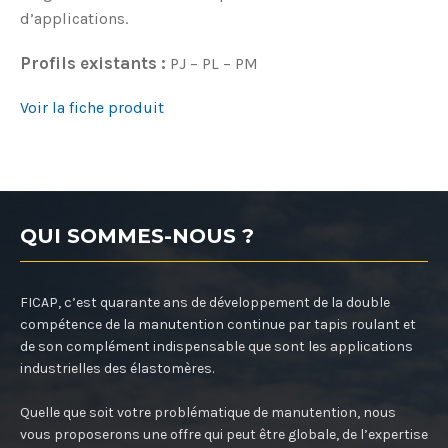
d’applications.
Profils existants :
PJ – PL – PM
Voir la fiche produit
QUI SOMMES-NOUS ?
FICAP, c’est quarante ans de développement de la double
compétence de la manutention continue par tapis roulant et
de son complément indispensable que sont les applications
industrielles des élastomères.
Quelle que soit votre problématique de manutention, nous
vous proposerons une offre qui peut être globale, de l’expertise