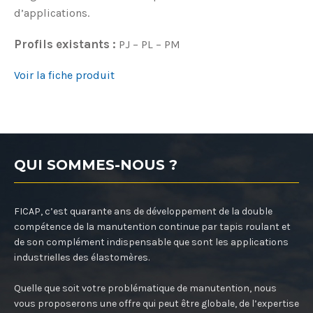
d’applications.
Profils existants :
PJ – PL – PM
Voir la fiche produit
QUI SOMMES-NOUS ?
FICAP, c’est quarante ans de développement de la double
compétence de la manutention continue par tapis roulant et
de son complément indispensable que sont les applications
industrielles des élastomères.
Quelle que soit votre problématique de manutention, nous
vous proposerons une offre qui peut être globale, de l’expertise