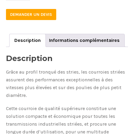
DEMANDER UN DEVIS
Description
Informations complémentaires
Description
Grâce au profil tronqué des stries, les courroies striées
assurent des performances exceptionnelles à des
vitesses plus élevées et sur des poulies de plus petit
diamètre.
Cette courroie de qualité supérieure constitue une
solution compacte et économique pour toutes les
transmissions industrielles striées, et procure une
longue durée d’utilisation, pour une multitude