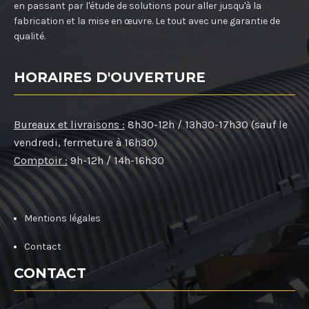
en passant par l'étude de solutions pour aller jusqu'à la
fabrication et la mise en œuvre. Le tout avec une garantie de
qualité.
HORAIRES D'OUVERTURE
Bureaux et livraisons :
8h30-12h / 13h30-17h30 (sauf le
vendredi, fermeture à 16h30)
Comptoir :
9h-12h / 14h-16h30
Mentions légales
Contact
CONTACT