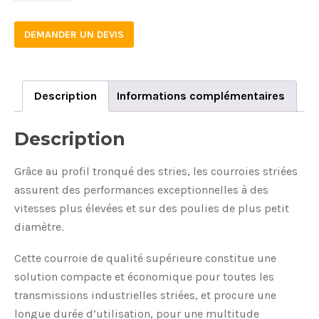
DEMANDER UN DEVIS
Description
Informations complémentaires
Description
Grâce au profil tronqué des stries, les courroies striées
assurent des performances exceptionnelles à des
vitesses plus élevées et sur des poulies de plus petit
diamètre.
Cette courroie de qualité supérieure constitue une
solution compacte et économique pour toutes les
transmissions industrielles striées, et procure une
longue durée d’utilisation, pour une multitude