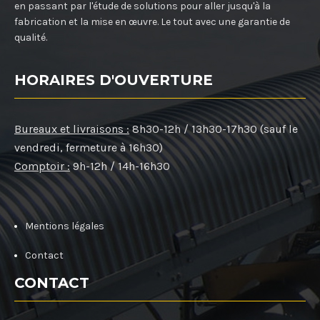
en passant par l'étude de solutions pour aller jusqu'à la
fabrication et la mise en œuvre. Le tout avec une garantie de
qualité.
HORAIRES D'OUVERTURE
Bureaux et livraisons :
8h30-12h / 13h30-17h30 (sauf le
vendredi, fermeture à 16h30)
Comptoir :
9h-12h / 14h-16h30
Mentions légales
Contact
CONTACT