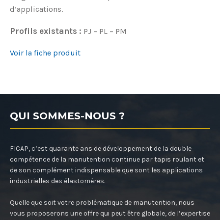
d’applications.
Profils existants :
PJ – PL – PM
Voir la fiche produit
QUI SOMMES-NOUS ?
FICAP, c’est quarante ans de développement de la double
compétence de la manutention continue par tapis roulant et
de son complément indispensable que sont les applications
industrielles des élastomères.
Quelle que soit votre problématique de manutention, nous
vous proposerons une offre qui peut être globale, de l’expertise