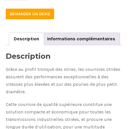
DEMANDER UN DEVIS
Description
Informations complémentaires
Description
Grâce au profil tronqué des stries, les courroies striées
assurent des performances exceptionnelles à des
vitesses plus élevées et sur des poulies de plus petit
diamètre.
Cette courroie de qualité supérieure constitue une
solution compacte et économique pour toutes les
transmissions industrielles striées, et procure une
longue durée d’utilisation, pour une multitude