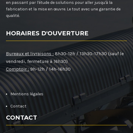
en passant par l'étude de solutions pour aller jusqu'à la
fabrication et la mise en œuvre. Le tout avec une garantie de
qualité.
HORAIRES D'OUVERTURE
Bureaux et livraisons :
8h30-12h / 13h30-17h30 (sauf le
vendredi, fermeture à 16h30)
Comptoir :
9h-12h / 14h-16h30
Mentions légales
Contact
CONTACT