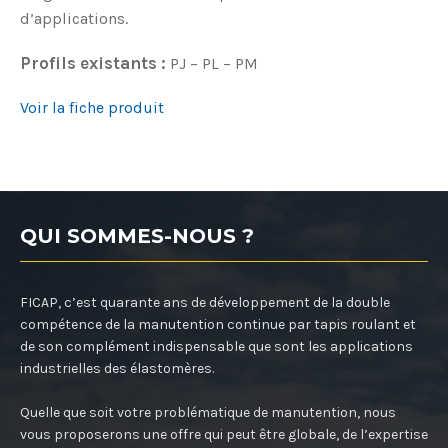
d’applications.
Profils existants :
PJ – PL – PM
Voir la fiche produit
QUI SOMMES-NOUS ?
FICAP, c’est quarante ans de développement de la double
compétence de la manutention continue par tapis roulant et
de son complément indispensable que sont les applications
industrielles des élastomères.
Quelle que soit votre problématique de manutention, nous
vous proposerons une offre qui peut être globale, de l’expertise