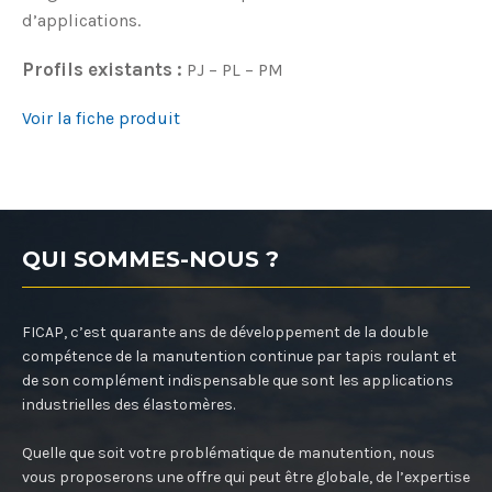
d’applications.
Profils existants :
PJ – PL – PM
Voir la fiche produit
QUI SOMMES-NOUS ?
FICAP, c’est quarante ans de développement de la double
compétence de la manutention continue par tapis roulant et
de son complément indispensable que sont les applications
industrielles des élastomères.
Quelle que soit votre problématique de manutention, nous
vous proposerons une offre qui peut être globale, de l’expertise