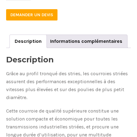
DEMANDER UN DEVIS
Description
Informations complémentaires
Description
Grâce au profil tronqué des stries, les courroies striées
assurent des performances exceptionnelles à des
vitesses plus élevées et sur des poulies de plus petit
diamètre.
Cette courroie de qualité supérieure constitue une
solution compacte et économique pour toutes les
transmissions industrielles striées, et procure une
longue durée d’utilisation, pour une multitude