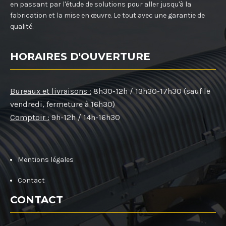
en passant par l'étude de solutions pour aller jusqu'à la
fabrication et la mise en œuvre. Le tout avec une garantie de
qualité.
HORAIRES D'OUVERTURE
Bureaux et livraisons :
8h30-12h / 13h30-17h30 (sauf le
vendredi, fermeture à 16h30)
Comptoir :
9h-12h / 14h-16h30
Mentions légales
Contact
CONTACT