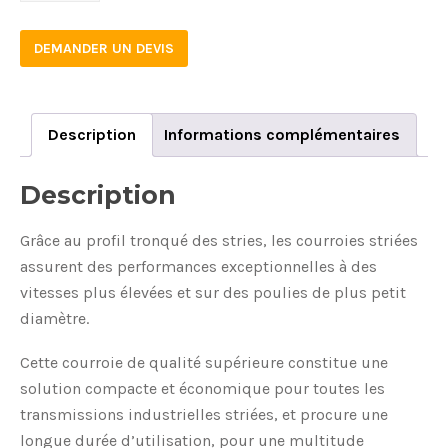
DEMANDER UN DEVIS
Description
Informations complémentaires
Description
Grâce au profil tronqué des stries, les courroies striées
assurent des performances exceptionnelles à des
vitesses plus élevées et sur des poulies de plus petit
diamètre.
Cette courroie de qualité supérieure constitue une
solution compacte et économique pour toutes les
transmissions industrielles striées, et procure une
longue durée d’utilisation, pour une multitude