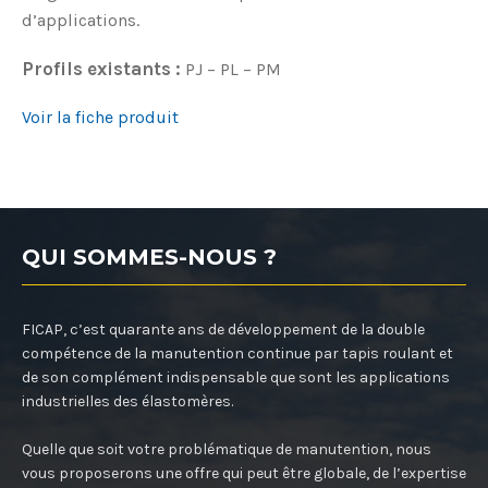
d’applications.
Profils existants :
PJ – PL – PM
Voir la fiche produit
QUI SOMMES-NOUS ?
FICAP, c’est quarante ans de développement de la double
compétence de la manutention continue par tapis roulant et
de son complément indispensable que sont les applications
industrielles des élastomères.
Quelle que soit votre problématique de manutention, nous
vous proposerons une offre qui peut être globale, de l’expertise