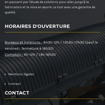
en passant par l'étude de solutions pour aller jusqu'à la
fabrication et la mise en œuvre. Le tout avec une garantie de
qualité.
HORAIRES D'OUVERTURE
Bureaux et livraisons :
8h30-12h / 13h30-17h30 (sauf le
vendredi, fermeture à 16h30)
Comptoir :
9h-12h / 14h-16h30
Mentions légales
Contact
CONTACT