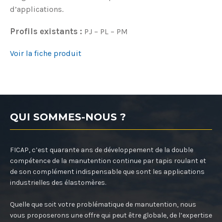
d’applications.
Profils existants :
PJ – PL – PM
Voir la fiche produit
QUI SOMMES-NOUS ?
FICAP, c’est quarante ans de développement de la double
compétence de la manutention continue par tapis roulant et
de son complément indispensable que sont les applications
industrielles des élastomères.
Quelle que soit votre problématique de manutention, nous
vous proposerons une offre qui peut être globale, de l’expertise