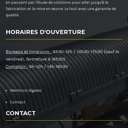
en passant par l'étude de solutions pour aller jusqu'à la
fabrication et la mise en œuvre. Le tout avec une garantie de
qualité.
HORAIRES D'OUVERTURE
Bureaux et livraisons :
8h30-12h / 13h30-17h30 (sauf le
vendredi, fermeture à 16h30)
Comptoir :
9h-12h / 14h-16h30
Mentions légales
Contact
CONTACT