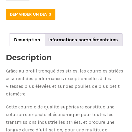
DEMANDER UN DEVIS
Description
Informations complémentaires
Description
Grâce au profil tronqué des stries, les courroies striées
assurent des performances exceptionnelles à des
vitesses plus élevées et sur des poulies de plus petit
diamètre.
Cette courroie de qualité supérieure constitue une
solution compacte et économique pour toutes les
transmissions industrielles striées, et procure une
longue durée d’utilisation, pour une multitude