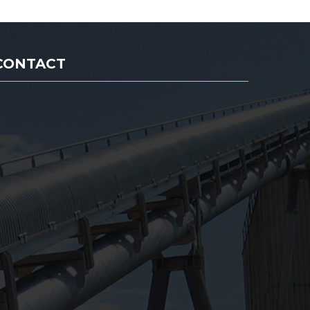
CONTACT