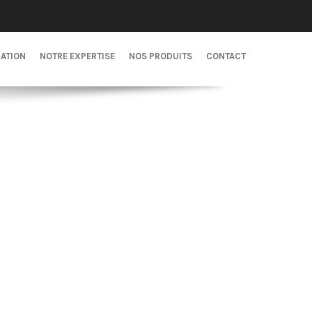
CATION
NOTRE EXPERTISE
NOS PRODUITS
CONTACT