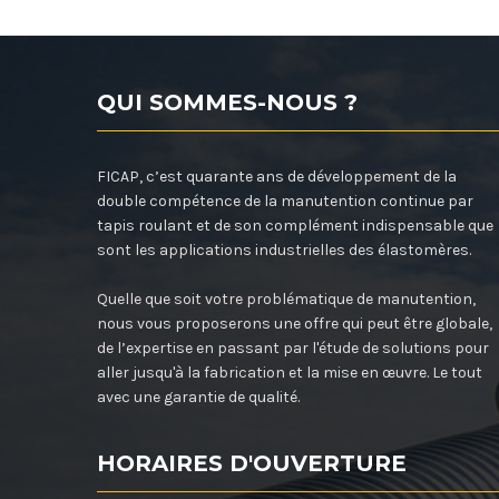
QUI SOMMES-NOUS ?
FICAP, c’est quarante ans de développement de la
double compétence de la manutention continue par
tapis roulant et de son complément indispensable que
sont les applications industrielles des élastomères.
Quelle que soit votre problématique de manutention,
nous vous proposerons une offre qui peut être globale,
de l’expertise en passant par l'étude de solutions pour
aller jusqu'à la fabrication et la mise en œuvre. Le tout
avec une garantie de qualité.
HORAIRES D'OUVERTURE