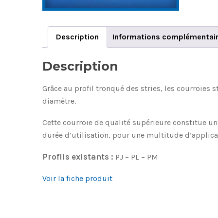
Description
Informations complémentai
Description
Grâce au profil tronqué des stries, les courroies 
diamètre.
Cette courroie de qualité supérieure constitue u
durée d’utilisation, pour une multitude d’applica
Profils existants :
PJ – PL – PM
Voir la fiche produit