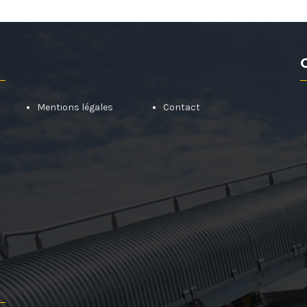
Mentions légales
Contact