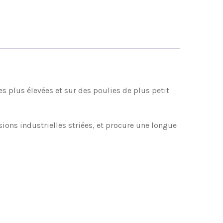
es plus élevées et sur des poulies de plus petit
ons industrielles striées, et procure une longue