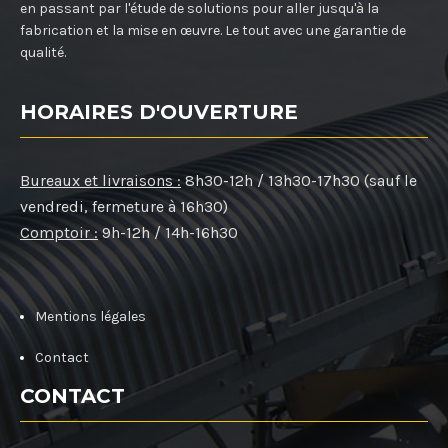
en passant par l'étude de solutions pour aller jusqu'à la
fabrication et la mise en œuvre. Le tout avec une garantie de
qualité.
HORAIRES D'OUVERTURE
Bureaux et livraisons :
8h30-12h / 13h30-17h30 (sauf le
vendredi, fermeture à 16h30)
Comptoir :
9h-12h / 14h-16h30
Mentions légales
Contact
CONTACT