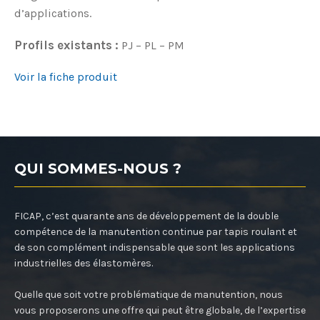
d’applications.
Profils existants :
PJ – PL – PM
Voir la fiche produit
QUI SOMMES-NOUS ?
FICAP, c’est quarante ans de développement de la double
compétence de la manutention continue par tapis roulant et
de son complément indispensable que sont les applications
industrielles des élastomères.
Quelle que soit votre problématique de manutention, nous
vous proposerons une offre qui peut être globale, de l’expertise