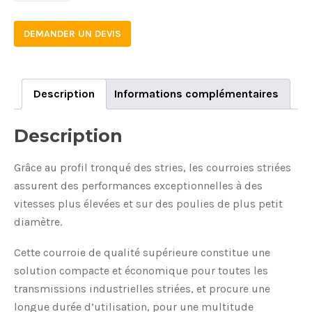
DEMANDER UN DEVIS
Description
Informations complémentaires
Description
Grâce au profil tronqué des stries, les courroies striées
assurent des performances exceptionnelles à des
vitesses plus élevées et sur des poulies de plus petit
diamètre.
Cette courroie de qualité supérieure constitue une
solution compacte et économique pour toutes les
transmissions industrielles striées, et procure une
longue durée d’utilisation, pour une multitude