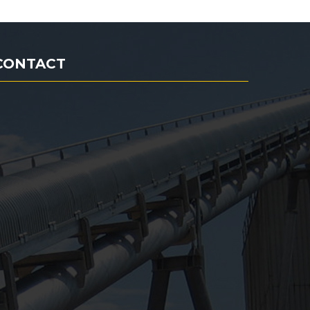
CONTACT