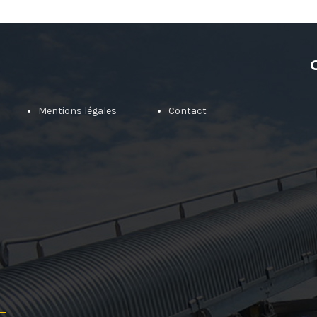
Mentions légales
Contact