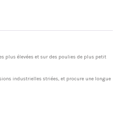
es plus élevées et sur des poulies de plus petit
ons industrielles striées, et procure une longue