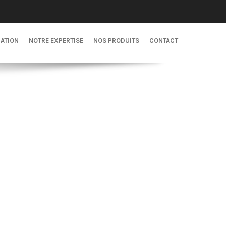
CATION
NOTRE EXPERTISE
NOS PRODUITS
CONTACT