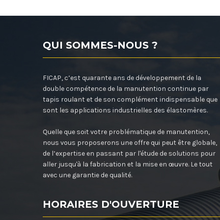
QUI SOMMES-NOUS ?
FICAP, c’est quarante ans de développement de la
double compétence de la manutention continue par
tapis roulant et de son complément indispensable que
sont les applications industrielles des élastomères.
Quelle que soit votre problématique de manutention,
nous vous proposerons une offre qui peut être globale,
de l’expertise en passant par l'étude de solutions pour
aller jusqu'à la fabrication et la mise en œuvre. Le tout
avec une garantie de qualité.
HORAIRES D'OUVERTURE