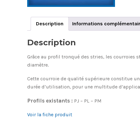
Description
Informations complémentai
Description
Grâce au profil tronqué des stries, les courroies 
diamètre.
Cette courroie de qualité supérieure constitue u
durée d’utilisation, pour une multitude d’applica
Profils existants :
PJ – PL – PM
Voir la fiche produit