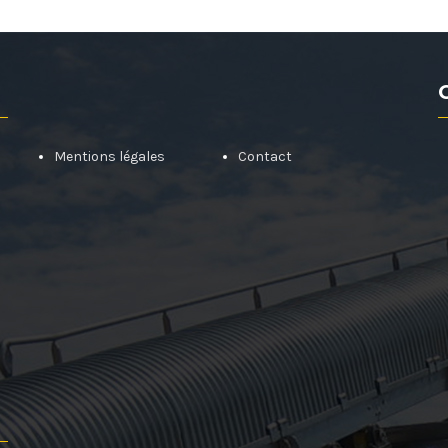
Mentions légales
Contact