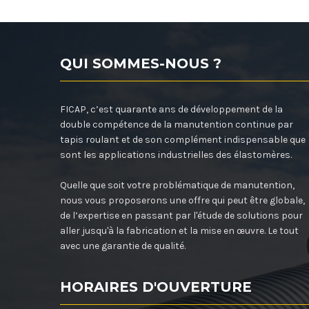
QUI SOMMES-NOUS ?
FICAP, c’est quarante ans de développement de la
double compétence de la manutention continue par
tapis roulant et de son complément indispensable que
sont les applications industrielles des élastomères.
Quelle que soit votre problématique de manutention,
nous vous proposerons une offre qui peut être globale,
de l’expertise en passant par l'étude de solutions pour
aller jusqu'à la fabrication et la mise en œuvre. Le tout
avec une garantie de qualité.
HORAIRES D'OUVERTURE