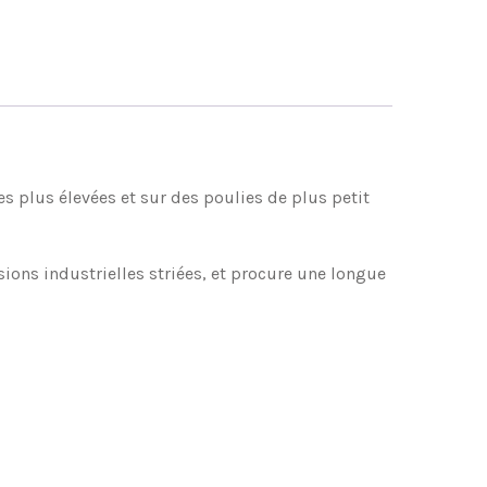
es plus élevées et sur des poulies de plus petit
ons industrielles striées, et procure une longue