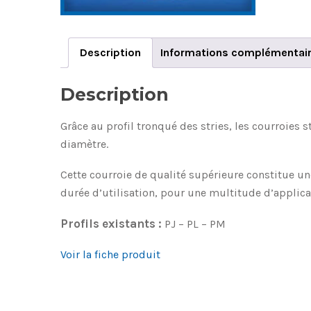
Description
Informations complémentai
Description
Grâce au profil tronqué des stries, les courroies 
diamètre.
Cette courroie de qualité supérieure constitue u
durée d’utilisation, pour une multitude d’applica
Profils existants :
PJ – PL – PM
Voir la fiche produit