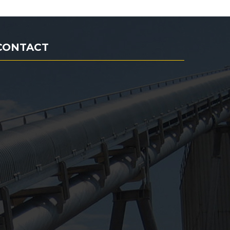
CONTACT