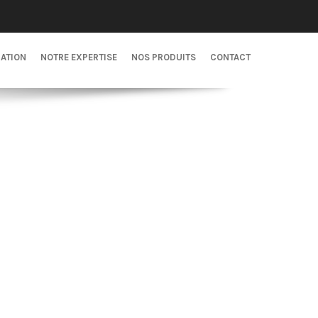
CATION
NOTRE EXPERTISE
NOS PRODUITS
CONTACT